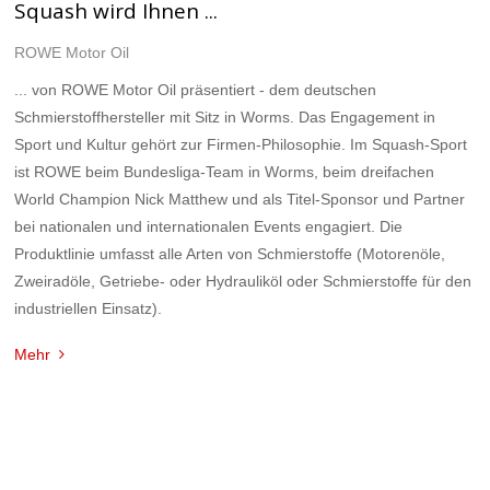
Squash wird Ihnen ...
ROWE Motor Oil
... von ROWE Motor Oil präsentiert - dem deutschen
Schmierstoffhersteller mit Sitz in Worms. Das Engagement in
Sport und Kultur gehört zur Firmen-Philosophie. Im Squash-Sport
ist ROWE beim Bundesliga-Team in Worms, beim dreifachen
World Champion Nick Matthew und als Titel-Sponsor und Partner
bei nationalen und internationalen Events engagiert. Die
Produktlinie umfasst alle Arten von Schmierstoffe (Motorenöle,
Zweiradöle, Getriebe- oder Hydrauliköl oder Schmierstoffe für den
industriellen Einsatz).
Mehr