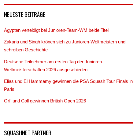
NEUESTE BEITRÄGE
Ägypten verteidigt bei Junioren-Team-WM beide Titel
Zakaria und Singh krönen sich zu Junioren-Weltmeistern und
schreiben Geschichte
Deutsche Teilnehmer am ersten Tag der Junioren-
Weltmeisterschaften 2026 ausgeschieden
Elias und El Hammamy gewinnen die PSA Squash Tour Finals in
Paris
Orfi und Coll gewinnen British Open 2026
SQUASHNET PARTNER