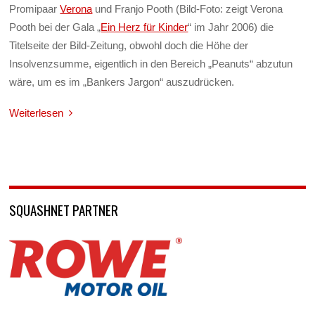
Promipaar
Verona
und Franjo Pooth (Bild-Foto: zeigt Verona
Pooth bei der Gala „
Ein Herz für Kinder
“ im Jahr 2006) die
Titelseite der Bild-Zeitung, obwohl doch die Höhe der
Insolvenzsumme, eigentlich in den Bereich „Peanuts“ abzutun
wäre, um es im „Bankers Jargon“ auszudrücken.
Weiterlesen
SQUASHNET PARTNER