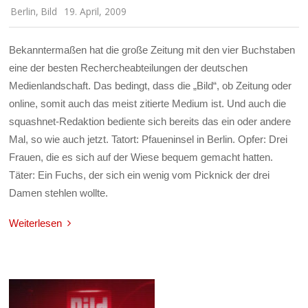
Berlin
,
Bild
19. April, 2009
Bekanntermaßen hat die große Zeitung mit den vier Buchstaben
eine der besten Rechercheabteilungen der deutschen
Medienlandschaft. Das bedingt, dass die „Bild“, ob Zeitung oder
online, somit auch das meist zitierte Medium ist. Und auch die
squashnet-Redaktion bediente sich bereits das ein oder andere
Mal, so wie auch jetzt. Tatort: Pfaueninsel in Berlin. Opfer: Drei
Frauen, die es sich auf der Wiese bequem gemacht hatten.
Täter: Ein Fuchs, der sich ein wenig vom Picknick der drei
Damen stehlen wollte.
Weiterlesen