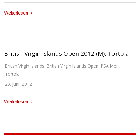
Weiterlesen
British Virgin Islands Open 2012 (M), Tortola
British Virgin Islands
,
British Virgin Islands Open
,
PSA Men
,
Tortola
23. Juni, 2012
Weiterlesen