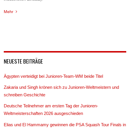
Mehr
NEUESTE BEITRÄGE
Ägypten verteidigt bei Junioren-Team-WM beide Titel
Zakaria und Singh krönen sich zu Junioren-Weltmeistern und
schreiben Geschichte
Deutsche Teilnehmer am ersten Tag der Junioren-
Weltmeisterschaften 2026 ausgeschieden
Elias und El Hammamy gewinnen die PSA Squash Tour Finals in