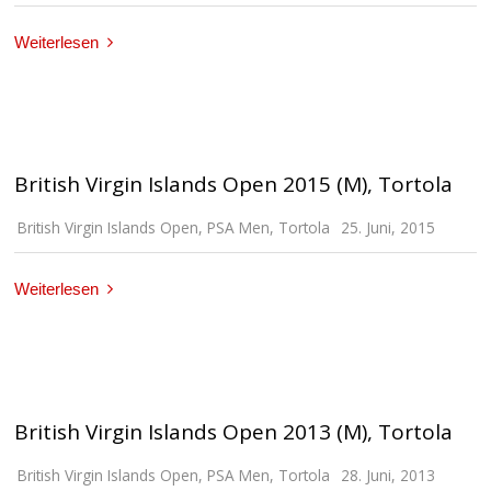
Weiterlesen
British Virgin Islands Open 2015 (M), Tortola
British Virgin Islands Open
,
PSA Men
,
Tortola
25. Juni, 2015
Weiterlesen
British Virgin Islands Open 2013 (M), Tortola
British Virgin Islands Open
,
PSA Men
,
Tortola
28. Juni, 2013