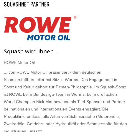
SQUASHNET PARTNER
Squash wird Ihnen ...
ROWE Motor Oil
... von ROWE Motor Oil präsentiert - dem deutschen
Schmierstoffhersteller mit Sitz in Worms. Das Engagement in
Sport und Kultur gehört zur Firmen-Philosophie. Im Squash-Sport
ist ROWE beim Bundesliga-Team in Worms, beim dreifachen
World Champion Nick Matthew und als Titel-Sponsor und Partner
bei nationalen und internationalen Events engagiert. Die
Produktlinie umfasst alle Arten von Schmierstoffe (Motorenöle,
Zweiradöle, Getriebe- oder Hydrauliköl oder Schmierstoffe für den
industriellen Einsatz).