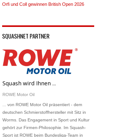
Orfi und Coll gewinnen British Open 2026
SQUASHNET PARTNER
Squash wird Ihnen ...
ROWE Motor Oil
... von ROWE Motor Oil präsentiert - dem
deutschen Schmierstoffhersteller mit Sitz in
Worms. Das Engagement in Sport und Kultur
gehört zur Firmen-Philosophie. Im Squash-
Sport ist ROWE beim Bundesliga-Team in