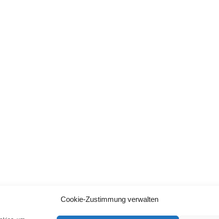
Cookie-Zustimmung verwalten
BACK TO TOP