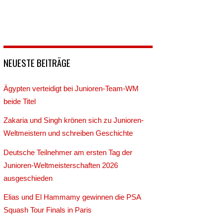
NEUESTE BEITRÄGE
Ägypten verteidigt bei Junioren-Team-WM
beide Titel
Zakaria und Singh krönen sich zu Junioren-
Weltmeistern und schreiben Geschichte
Deutsche Teilnehmer am ersten Tag der
Junioren-Weltmeisterschaften 2026
ausgeschieden
Elias und El Hammamy gewinnen die PSA
Squash Tour Finals in Paris