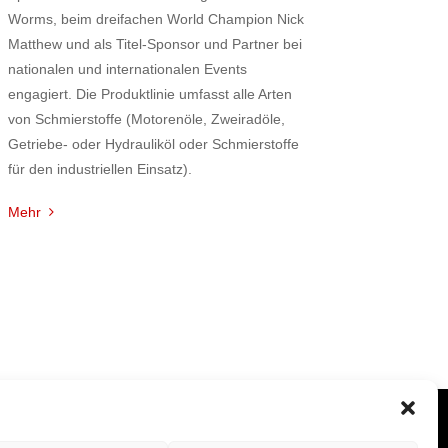
Worms, beim dreifachen World Champion Nick
Matthew und als Titel-Sponsor und Partner bei
nationalen und internationalen Events
engagiert. Die Produktlinie umfasst alle Arten
von Schmierstoffe (Motorenöle, Zweiradöle,
Getriebe- oder Hydrauliköl oder Schmierstoffe
für den industriellen Einsatz).
Mehr