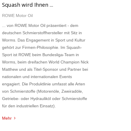
Squash wird Ihnen ...
ROWE Motor Oil
... von ROWE Motor Oil präsentiert - dem
deutschen Schmierstoffhersteller mit Sitz in
Worms. Das Engagement in Sport und Kultur
gehört zur Firmen-Philosophie. Im Squash-
Sport ist ROWE beim Bundesliga-Team in
Worms, beim dreifachen World Champion Nick
Matthew und als Titel-Sponsor und Partner bei
nationalen und internationalen Events
engagiert. Die Produktlinie umfasst alle Arten
von Schmierstoffe (Motorenöle, Zweiradöle,
Getriebe- oder Hydrauliköl oder Schmierstoffe
für den industriellen Einsatz).
Mehr