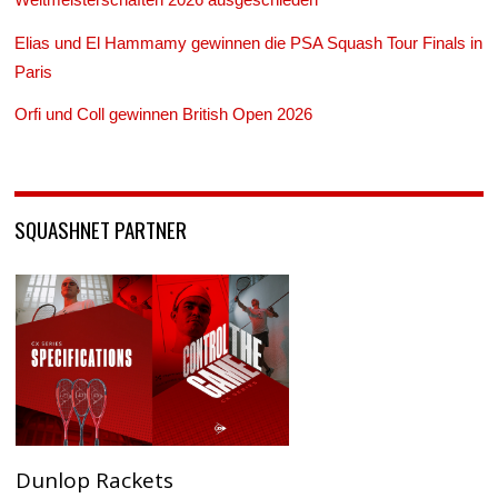
Elias und El Hammamy gewinnen die PSA Squash Tour Finals in
Paris
Orfi und Coll gewinnen British Open 2026
SQUASHNET PARTNER
Dunlop Rackets