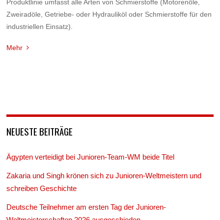
Produktlinie umfasst alle Arten von Schmierstoffe (Motorenöle,
Zweiradöle, Getriebe- oder Hydrauliköl oder Schmierstoffe für den
industriellen Einsatz).
Mehr
NEUESTE BEITRÄGE
Ägypten verteidigt bei Junioren-Team-WM beide Titel
Zakaria und Singh krönen sich zu Junioren-Weltmeistern und
schreiben Geschichte
Deutsche Teilnehmer am ersten Tag der Junioren-
Weltmeisterschaften 2026 ausgeschieden