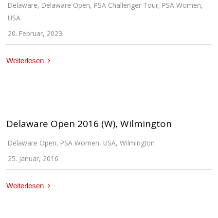
Delaware
,
Delaware Open
,
PSA Challenger Tour
,
PSA Women
,
USA
20. Februar, 2023
Weiterlesen
Delaware Open 2016 (W), Wilmington
Delaware Open
,
PSA Women
,
USA
,
Wilmington
25. Januar, 2016
Weiterlesen