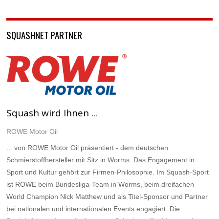
SQUASHNET PARTNER
Squash wird Ihnen ...
ROWE Motor Oil
... von ROWE Motor Oil präsentiert - dem deutschen
Schmierstoffhersteller mit Sitz in Worms. Das Engagement in
Sport und Kultur gehört zur Firmen-Philosophie. Im Squash-Sport
ist ROWE beim Bundesliga-Team in Worms, beim dreifachen
World Champion Nick Matthew und als Titel-Sponsor und Partner
bei nationalen und internationalen Events engagiert. Die