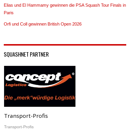
Elias und El Hammamy gewinnen die PSA Squash Tour Finals in
Paris
Orfi und Coll gewinnen British Open 2026
SQUASHNET PARTNER
Transport-Profis
Transport-Profis