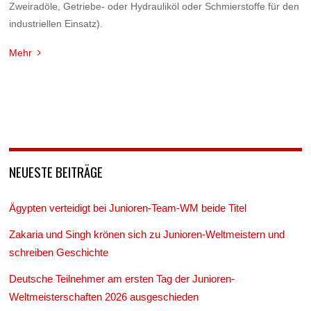
Zweiradöle, Getriebe- oder Hydrauliköl oder Schmierstoffe für den
industriellen Einsatz).
Mehr
NEUESTE BEITRÄGE
Ägypten verteidigt bei Junioren-Team-WM beide Titel
Zakaria und Singh krönen sich zu Junioren-Weltmeistern und
schreiben Geschichte
Deutsche Teilnehmer am ersten Tag der Junioren-
Weltmeisterschaften 2026 ausgeschieden