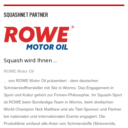
SQUASHNET PARTNER
Squash wird Ihnen ...
ROWE Motor Oil
... von ROWE Motor Oil präsentiert - dem deutschen
Schmierstoffhersteller mit Sitz in Worms. Das Engagement in
Sport und Kultur gehört zur Firmen-Philosophie. Im Squash-Sport
ist ROWE beim Bundesliga-Team in Worms, beim dreifachen
World Champion Nick Matthew und als Titel-Sponsor und Partner
bei nationalen und internationalen Events engagiert. Die
Produktlinie umfasst alle Arten von Schmierstoffe (Motorenöle,