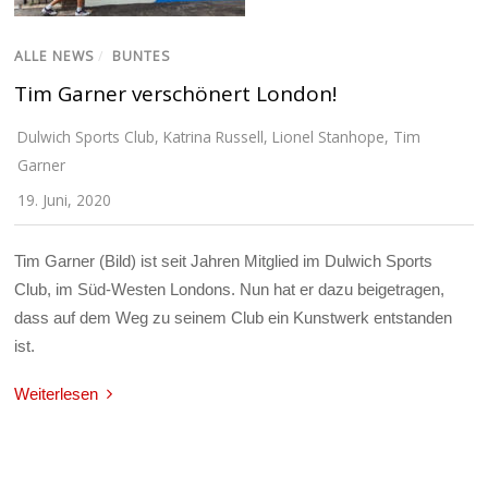
ALLE NEWS
/
BUNTES
Tim Garner verschönert London!
Dulwich Sports Club
,
Katrina Russell
,
Lionel Stanhope
,
Tim
Garner
19. Juni, 2020
Tim Garner (Bild) ist seit Jahren Mitglied im Dulwich Sports
Club, im Süd-Westen Londons. Nun hat er dazu beigetragen,
dass auf dem Weg zu seinem Club ein Kunstwerk entstanden
ist.
Weiterlesen