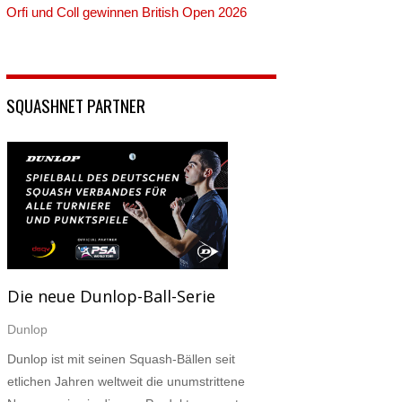
Orfi und Coll gewinnen British Open 2026
SQUASHNET PARTNER
Die neue Dunlop-Ball-Serie
Dunlop
Dunlop ist mit seinen Squash-Bällen seit
etlichen Jahren weltweit die unumstrittene