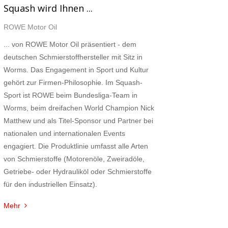
Squash wird Ihnen ...
ROWE Motor Oil
... von ROWE Motor Oil präsentiert - dem
deutschen Schmierstoffhersteller mit Sitz in
Worms. Das Engagement in Sport und Kultur
gehört zur Firmen-Philosophie. Im Squash-
Sport ist ROWE beim Bundesliga-Team in
Worms, beim dreifachen World Champion Nick
Matthew und als Titel-Sponsor und Partner bei
nationalen und internationalen Events
engagiert. Die Produktlinie umfasst alle Arten
von Schmierstoffe (Motorenöle, Zweiradöle,
Getriebe- oder Hydrauliköl oder Schmierstoffe
für den industriellen Einsatz).
Mehr