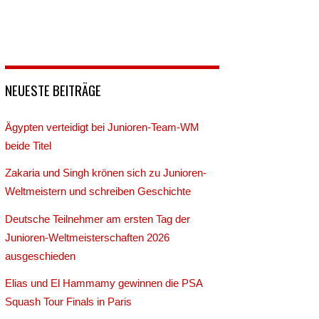
NEUESTE BEITRÄGE
Ägypten verteidigt bei Junioren-Team-WM
beide Titel
Zakaria und Singh krönen sich zu Junioren-
Weltmeistern und schreiben Geschichte
Deutsche Teilnehmer am ersten Tag der
Junioren-Weltmeisterschaften 2026
ausgeschieden
Elias und El Hammamy gewinnen die PSA
Squash Tour Finals in Paris