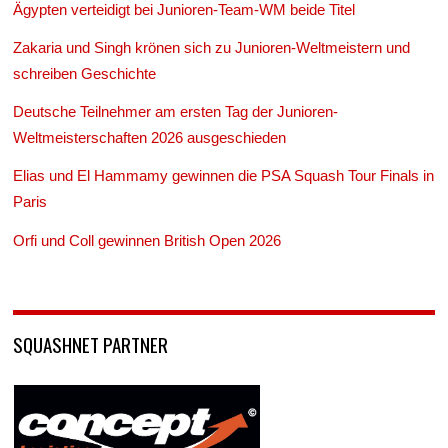
Ägypten verteidigt bei Junioren-Team-WM beide Titel
Zakaria und Singh krönen sich zu Junioren-Weltmeistern und
schreiben Geschichte
Deutsche Teilnehmer am ersten Tag der Junioren-
Weltmeisterschaften 2026 ausgeschieden
Elias und El Hammamy gewinnen die PSA Squash Tour Finals in
Paris
Orfi und Coll gewinnen British Open 2026
SQUASHNET PARTNER