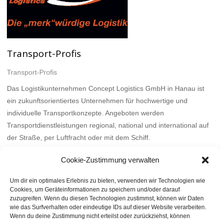
Transport-Profis
Transport-Profis
Das Logistikunternehmen Concept Logistics GmbH in Hanau ist
ein zukunftsorientiertes Unternehmen für hochwertige und
individuelle Transportkonzepte. Angeboten werden
Transportdienstleistungen regional, national und international auf
der Straße, per Luftfracht oder mit dem Schiff.
Mehr
Cookie-Zustimmung verwalten
Um dir ein optimales Erlebnis zu bieten, verwenden wir Technologien wie
Cookies, um Geräteinformationen zu speichern und/oder darauf
zuzugreifen. Wenn du diesen Technologien zustimmst, können wir Daten
wie das Surfverhalten oder eindeutige IDs auf dieser Website verarbeiten.
Wenn du deine Zustimmung nicht erteilst oder zurückziehst, können