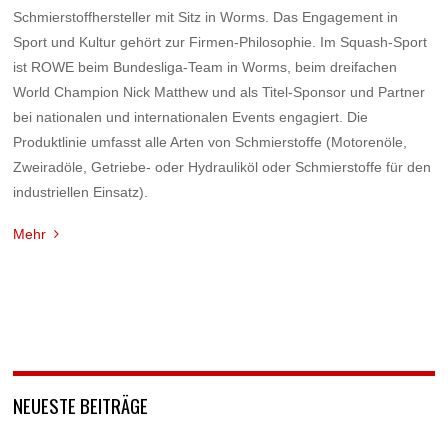
Schmierstoffhersteller mit Sitz in Worms. Das Engagement in
Sport und Kultur gehört zur Firmen-Philosophie. Im Squash-Sport
ist ROWE beim Bundesliga-Team in Worms, beim dreifachen
World Champion Nick Matthew und als Titel-Sponsor und Partner
bei nationalen und internationalen Events engagiert. Die
Produktlinie umfasst alle Arten von Schmierstoffe (Motorenöle,
Zweiradöle, Getriebe- oder Hydrauliköl oder Schmierstoffe für den
industriellen Einsatz).
Mehr
NEUESTE BEITRÄGE