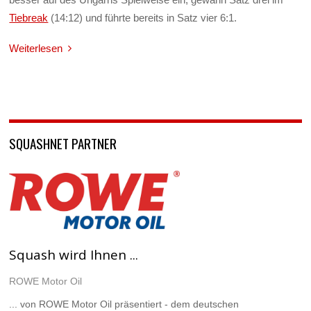
Tiebreak
(14:12) und führte bereits in Satz vier 6:1.
Weiterlesen
SQUASHNET PARTNER
Squash wird Ihnen ...
ROWE Motor Oil
... von ROWE Motor Oil präsentiert - dem deutschen