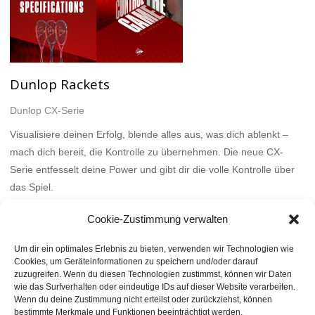
Dunlop Rackets
Dunlop CX-Serie
Visualisiere deinen Erfolg, blende alles aus, was dich ablenkt –
mach dich bereit, die Kontrolle zu übernehmen. Die neue CX-
Serie entfesselt deine Power und gibt dir die volle Kontrolle über
das Spiel.
Mehr
Cookie-Zustimmung verwalten
Um dir ein optimales Erlebnis zu bieten, verwenden wir Technologien wie
Cookies, um Geräteinformationen zu speichern und/oder darauf
zuzugreifen. Wenn du diesen Technologien zustimmst, können wir Daten
wie das Surfverhalten oder eindeutige IDs auf dieser Website verarbeiten.
Wenn du deine Zustimmung nicht erteilst oder zurückziehst, können
bestimmte Merkmale und Funktionen beeinträchtigt werden.