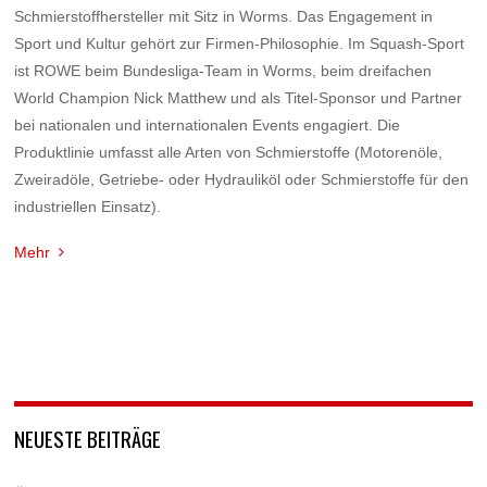
Schmierstoffhersteller mit Sitz in Worms. Das Engagement in
Sport und Kultur gehört zur Firmen-Philosophie. Im Squash-Sport
ist ROWE beim Bundesliga-Team in Worms, beim dreifachen
World Champion Nick Matthew und als Titel-Sponsor und Partner
bei nationalen und internationalen Events engagiert. Die
Produktlinie umfasst alle Arten von Schmierstoffe (Motorenöle,
Zweiradöle, Getriebe- oder Hydrauliköl oder Schmierstoffe für den
industriellen Einsatz).
Mehr
NEUESTE BEITRÄGE