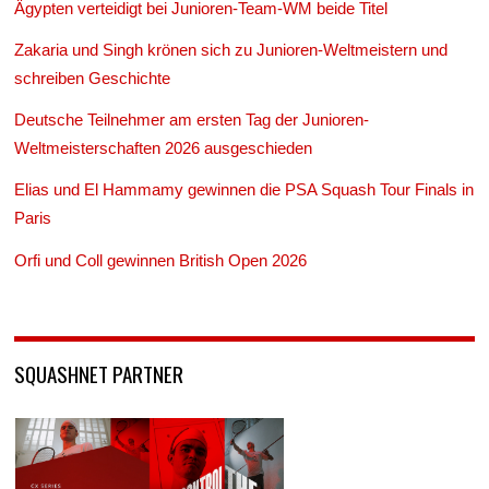
Ägypten verteidigt bei Junioren-Team-WM beide Titel
Zakaria und Singh krönen sich zu Junioren-Weltmeistern und
schreiben Geschichte
Deutsche Teilnehmer am ersten Tag der Junioren-
Weltmeisterschaften 2026 ausgeschieden
Elias und El Hammamy gewinnen die PSA Squash Tour Finals in
Paris
Orfi und Coll gewinnen British Open 2026
SQUASHNET PARTNER