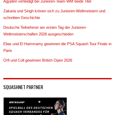
Ägypten verteidigt bei Junioren-Team-WM beide Titel
Zakaria und Singh krönen sich zu Junioren-Weltmeistern und
schreiben Geschichte
Deutsche Teilnehmer am ersten Tag der Junioren-
Weltmeisterschaften 2026 ausgeschieden
Elias und El Hammamy gewinnen die PSA Squash Tour Finals in
Paris
Orfi und Coll gewinnen British Open 2026
SQUASHNET PARTNER