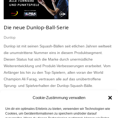
Die neue Dunlop-Ball-Serie
Dunlop
Dunlop ist mit seinen Squash-Bällen seit etlichen Jahren weltweit
die unumstrittene Nummer eins in diesem Produktsegment.
Diesen Status hat sich die Marke durch unermüdliche
Weiterentwicklung und Produkt-Verbesserungen erarbeitet. Vom
Anfänger bis hin zu den Top-Spielern, allen voran der World
Champion Ali Farag, vertrauen alle auf das unübertroffene
Sprung- und Spielverhalten der Dunlop-Squash-Bälle.
Mehr
Cookie-Zustimmung verwalten
Um dir ein optimales Erlebnis zu bieten, verwenden wir Technologien wie
Cookies, um Geräteinformationen zu speichern und/oder darauf