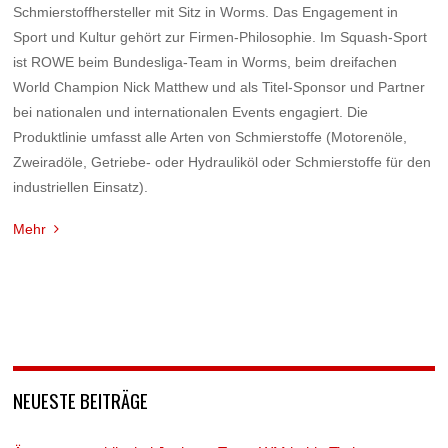
Schmierstoffhersteller mit Sitz in Worms. Das Engagement in
Sport und Kultur gehört zur Firmen-Philosophie. Im Squash-Sport
ist ROWE beim Bundesliga-Team in Worms, beim dreifachen
World Champion Nick Matthew und als Titel-Sponsor und Partner
bei nationalen und internationalen Events engagiert. Die
Produktlinie umfasst alle Arten von Schmierstoffe (Motorenöle,
Zweiradöle, Getriebe- oder Hydrauliköl oder Schmierstoffe für den
industriellen Einsatz).
Mehr
NEUESTE BEITRÄGE