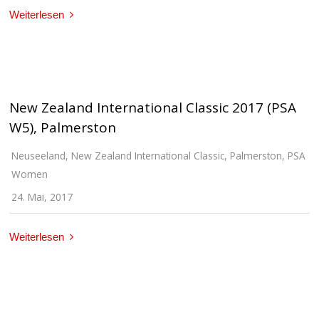
Weiterlesen
New Zealand International Classic 2017 (PSA
W5), Palmerston
Neuseeland
,
New Zealand International Classic
,
Palmerston
,
PSA
Women
24. Mai, 2017
Weiterlesen