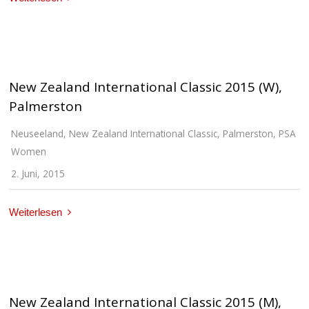
New Zealand International Classic 2015 (W),
Palmerston
Neuseeland
,
New Zealand International Classic
,
Palmerston
,
PSA
Women
2. Juni, 2015
Weiterlesen
New Zealand International Classic 2015 (M),