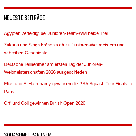
NEUESTE BEITRÄGE
Ägypten verteidigt bei Junioren-Team-WM beide Titel
Zakaria und Singh krönen sich zu Junioren-Weltmeistern und
schreiben Geschichte
Deutsche Teilnehmer am ersten Tag der Junioren-
Weltmeisterschaften 2026 ausgeschieden
Elias und El Hammamy gewinnen die PSA Squash Tour Finals in
Paris
Orfi und Coll gewinnen British Open 2026
SQUASHNET PARTNER