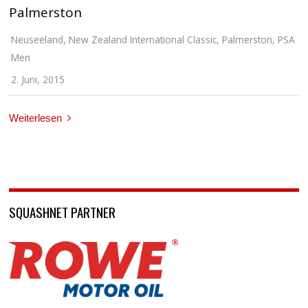
Palmerston
Neuseeland
,
New Zealand International Classic
,
Palmerston
,
PSA
Men
2. Juni, 2015
Weiterlesen
SQUASHNET PARTNER