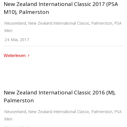
New Zealand International Classic 2017 (PSA
M10), Palmerston
Neuseeland
,
New Zealand International Classic
,
Palmerston
,
PSA
Men
24. Mai, 2017
Weiterlesen
New Zealand International Classic 2016 (M),
Palmerston
Neuseeland
,
New Zealand International Classic
,
Palmerston
,
PSA
Men