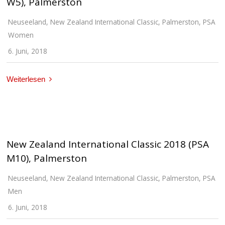
W5), Palmerston
Neuseeland
,
New Zealand International Classic
,
Palmerston
,
PSA
Women
6. Juni, 2018
Weiterlesen
New Zealand International Classic 2018 (PSA
M10), Palmerston
Neuseeland
,
New Zealand International Classic
,
Palmerston
,
PSA
Men
6. Juni, 2018