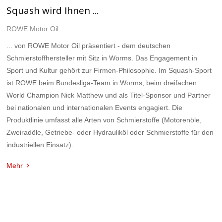
Squash wird Ihnen ...
ROWE Motor Oil
... von ROWE Motor Oil präsentiert - dem deutschen
Schmierstoffhersteller mit Sitz in Worms. Das Engagement in
Sport und Kultur gehört zur Firmen-Philosophie. Im Squash-Sport
ist ROWE beim Bundesliga-Team in Worms, beim dreifachen
World Champion Nick Matthew und als Titel-Sponsor und Partner
bei nationalen und internationalen Events engagiert. Die
Produktlinie umfasst alle Arten von Schmierstoffe (Motorenöle,
Zweiradöle, Getriebe- oder Hydrauliköl oder Schmierstoffe für den
industriellen Einsatz).
Mehr