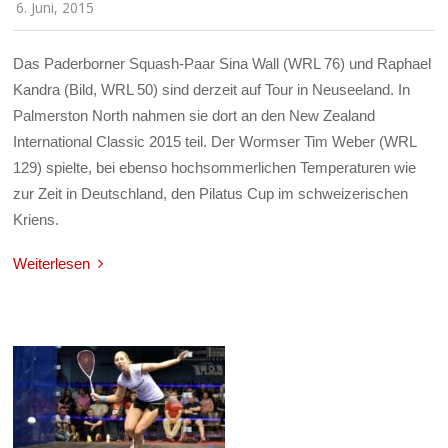
6. Juni, 2015
Das Paderborner Squash-Paar Sina Wall (WRL 76) und Raphael
Kandra (Bild, WRL 50) sind derzeit auf Tour in Neuseeland. In
Palmerston North nahmen sie dort an den New Zealand
International Classic 2015 teil. Der Wormser Tim Weber (WRL
129) spielte, bei ebenso hochsommerlichen Temperaturen wie
zur Zeit in Deutschland, den Pilatus Cup im schweizerischen
Kriens.
Weiterlesen