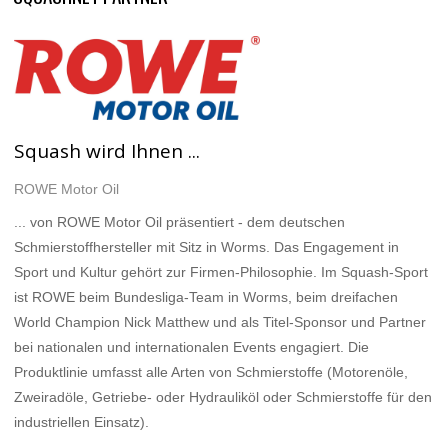
Squash wird Ihnen ...
ROWE Motor Oil
... von ROWE Motor Oil präsentiert - dem deutschen
Schmierstoffhersteller mit Sitz in Worms. Das Engagement in
Sport und Kultur gehört zur Firmen-Philosophie. Im Squash-Sport
ist ROWE beim Bundesliga-Team in Worms, beim dreifachen
World Champion Nick Matthew und als Titel-Sponsor und Partner
bei nationalen und internationalen Events engagiert. Die
Produktlinie umfasst alle Arten von Schmierstoffe (Motorenöle,
Zweiradöle, Getriebe- oder Hydrauliköl oder Schmierstoffe für den
industriellen Einsatz).