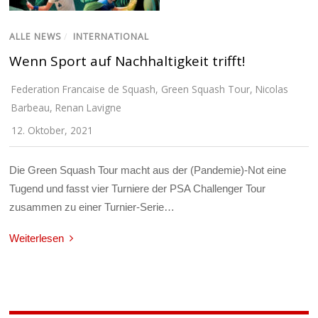
ALLE NEWS
/
INTERNATIONAL
Wenn Sport auf Nachhaltigkeit trifft!
Federation Francaise de Squash
,
Green Squash Tour
,
Nicolas
Barbeau
,
Renan Lavigne
12. Oktober, 2021
Die Green Squash Tour macht aus der (Pandemie)-Not eine
Tugend und fasst vier Turniere der PSA Challenger Tour
zusammen zu einer Turnier-Serie…
Weiterlesen