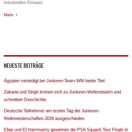
industriellen Einsatz).
Mehr
NEUESTE BEITRÄGE
Ägypten verteidigt bei Junioren-Team-WM beide Titel
Zakaria und Singh krönen sich zu Junioren-Weltmeistern und
schreiben Geschichte
Deutsche Teilnehmer am ersten Tag der Junioren-
Weltmeisterschaften 2026 ausgeschieden
Elias und El Hammamy gewinnen die PSA Squash Tour Finals in