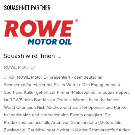
SQUASHNET PARTNER
Squash wird Ihnen ...
ROWE Motor Oil
... von ROWE Motor Oil präsentiert - dem deutschen
Schmierstoffhersteller mit Sitz in Worms. Das Engagement in
Sport und Kultur gehört zur Firmen-Philosophie. Im Squash-Sport
ist ROWE beim Bundesliga-Team in Worms, beim dreifachen
World Champion Nick Matthew und als Titel-Sponsor und Partner
bei nationalen und internationalen Events engagiert. Die
Produktlinie umfasst alle Arten von Schmierstoffe (Motorenöle,
Zweiradöle, Getriebe- oder Hydrauliköl oder Schmierstoffe für den