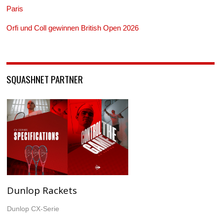
Paris
Orfi und Coll gewinnen British Open 2026
SQUASHNET PARTNER
Dunlop Rackets
Dunlop CX-Serie