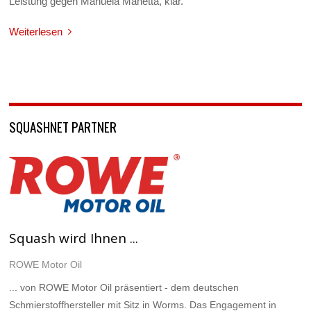
Leistung gegen Manuela Manetta, klar.
Weiterlesen
SQUASHNET PARTNER
Squash wird Ihnen ...
ROWE Motor Oil
... von ROWE Motor Oil präsentiert - dem deutschen
Schmierstoffhersteller mit Sitz in Worms. Das Engagement in