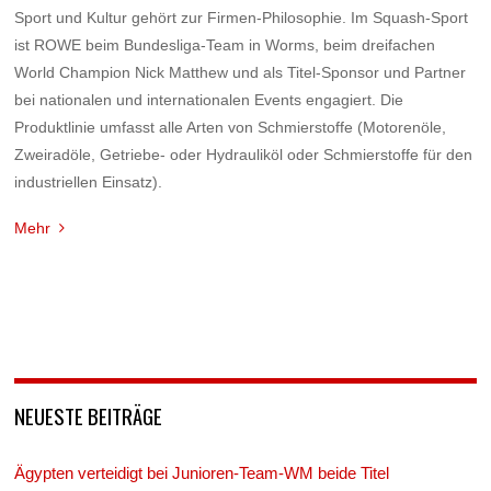
Sport und Kultur gehört zur Firmen-Philosophie. Im Squash-Sport
ist ROWE beim Bundesliga-Team in Worms, beim dreifachen
World Champion Nick Matthew und als Titel-Sponsor und Partner
bei nationalen und internationalen Events engagiert. Die
Produktlinie umfasst alle Arten von Schmierstoffe (Motorenöle,
Zweiradöle, Getriebe- oder Hydrauliköl oder Schmierstoffe für den
industriellen Einsatz).
Mehr
NEUESTE BEITRÄGE
Ägypten verteidigt bei Junioren-Team-WM beide Titel