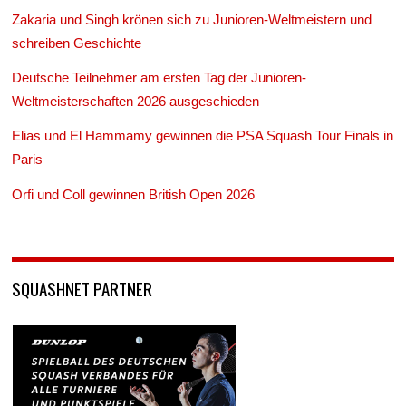
Zakaria und Singh krönen sich zu Junioren-Weltmeistern und
schreiben Geschichte
Deutsche Teilnehmer am ersten Tag der Junioren-
Weltmeisterschaften 2026 ausgeschieden
Elias und El Hammamy gewinnen die PSA Squash Tour Finals in
Paris
Orfi und Coll gewinnen British Open 2026
SQUASHNET PARTNER