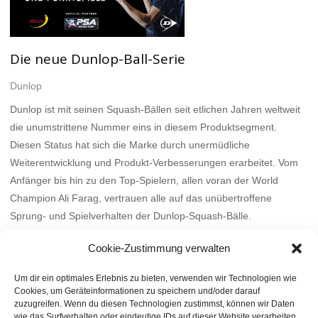
Die neue Dunlop-Ball-Serie
Dunlop
Dunlop ist mit seinen Squash-Bällen seit etlichen Jahren weltweit
die unumstrittene Nummer eins in diesem Produktsegment.
Diesen Status hat sich die Marke durch unermüdliche
Weiterentwicklung und Produkt-Verbesserungen erarbeitet. Vom
Anfänger bis hin zu den Top-Spielern, allen voran der World
Champion Ali Farag, vertrauen alle auf das unübertroffene
Sprung- und Spielverhalten der Dunlop-Squash-Bälle.
Mehr
Cookie-Zustimmung verwalten
Um dir ein optimales Erlebnis zu bieten, verwenden wir Technologien wie
Cookies, um Geräteinformationen zu speichern und/oder darauf
zuzugreifen. Wenn du diesen Technologien zustimmst, können wir Daten
wie das Surfverhalten oder eindeutige IDs auf dieser Website verarbeiten.