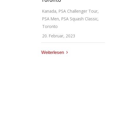
Kanada
,
PSA Challenger Tour
,
PSA Men
,
PSA Squash Classic
,
Toronto
20. Februar, 2023
Weiterlesen