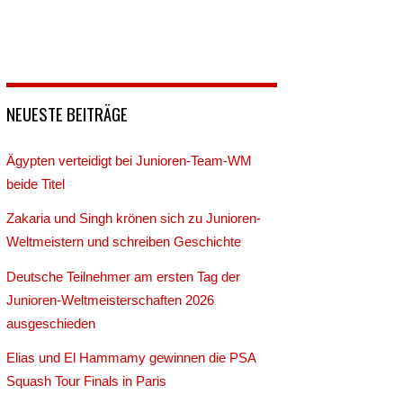
NEUESTE BEITRÄGE
Ägypten verteidigt bei Junioren-Team-WM
beide Titel
Zakaria und Singh krönen sich zu Junioren-
Weltmeistern und schreiben Geschichte
Deutsche Teilnehmer am ersten Tag der
Junioren-Weltmeisterschaften 2026
ausgeschieden
Elias und El Hammamy gewinnen die PSA
Squash Tour Finals in Paris