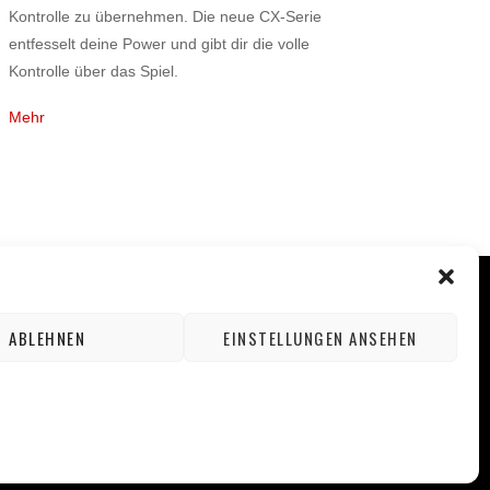
Kontrolle zu übernehmen. Die neue CX-Serie
entfesselt deine Power und gibt dir die volle
Kontrolle über das Spiel.
Mehr
ABLEHNEN
EINSTELLUNGEN ANSEHEN