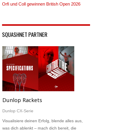
Orfi und Coll gewinnen British Open 2026
SQUASHNET PARTNER
Dunlop Rackets
Dunlop CX-Serie
Visualisiere deinen Erfolg, blende alles aus,
was dich ablenkt – mach dich bereit, die