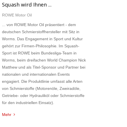
Squash wird Ihnen ...
ROWE Motor Oil
... von ROWE Motor Oil präsentiert - dem
deutschen Schmierstoffhersteller mit Sitz in
Worms. Das Engagement in Sport und Kultur
gehört zur Firmen-Philosophie. Im Squash-
Sport ist ROWE beim Bundesliga-Team in
Worms, beim dreifachen World Champion Nick
Matthew und als Titel-Sponsor und Partner bei
nationalen und internationalen Events
engagiert. Die Produktlinie umfasst alle Arten
von Schmierstoffe (Motorenöle, Zweiradöle,
Getriebe- oder Hydrauliköl oder Schmierstoffe
für den industriellen Einsatz).
Mehr