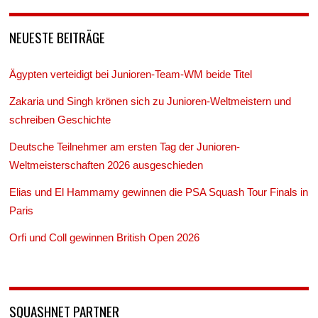
NEUESTE BEITRÄGE
Ägypten verteidigt bei Junioren-Team-WM beide Titel
Zakaria und Singh krönen sich zu Junioren-Weltmeistern und
schreiben Geschichte
Deutsche Teilnehmer am ersten Tag der Junioren-
Weltmeisterschaften 2026 ausgeschieden
Elias und El Hammamy gewinnen die PSA Squash Tour Finals in
Paris
Orfi und Coll gewinnen British Open 2026
SQUASHNET PARTNER