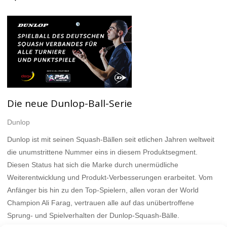
Die neue Dunlop-Ball-Serie
Dunlop
Dunlop ist mit seinen Squash-Bällen seit etlichen Jahren weltweit
die unumstrittene Nummer eins in diesem Produktsegment.
Diesen Status hat sich die Marke durch unermüdliche
Weiterentwicklung und Produkt-Verbesserungen erarbeitet. Vom
Anfänger bis hin zu den Top-Spielern, allen voran der World
Champion Ali Farag, vertrauen alle auf das unübertroffene
Sprung- und Spielverhalten der Dunlop-Squash-Bälle.