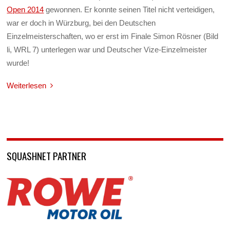
Open 2014
gewonnen. Er konnte seinen Titel nicht verteidigen,
war er doch in Würzburg, bei den Deutschen
Einzelmeisterschaften, wo er erst im Finale Simon Rösner (Bild
li, WRL 7) unterlegen war und Deutscher Vize-Einzelmeister
wurde!
Weiterlesen
SQUASHNET PARTNER