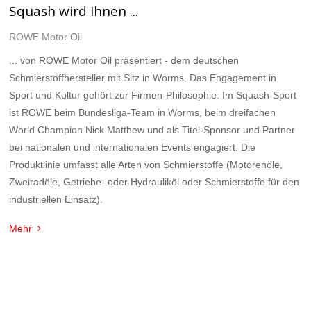
Squash wird Ihnen ...
ROWE Motor Oil
... von ROWE Motor Oil präsentiert - dem deutschen
Schmierstoffhersteller mit Sitz in Worms. Das Engagement in
Sport und Kultur gehört zur Firmen-Philosophie. Im Squash-Sport
ist ROWE beim Bundesliga-Team in Worms, beim dreifachen
World Champion Nick Matthew und als Titel-Sponsor und Partner
bei nationalen und internationalen Events engagiert. Die
Produktlinie umfasst alle Arten von Schmierstoffe (Motorenöle,
Zweiradöle, Getriebe- oder Hydrauliköl oder Schmierstoffe für den
industriellen Einsatz).
Mehr