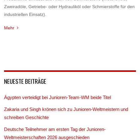
Zweiradöle, Getriebe- oder Hydrauliköl oder Schmierstoffe für den
industriellen Einsatz).
Mehr
NEUESTE BEITRÄGE
Ägypten verteidigt bei Junioren-Team-WM beide Titel
Zakaria und Singh krönen sich zu Junioren-Weltmeistern und
schreiben Geschichte
Deutsche Teilnehmer am ersten Tag der Junioren-
Weltmeisterschaften 2026 ausgeschieden