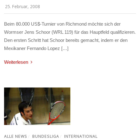
25. Februar, 2008
Beim 80.000 US$-Turnier von Richmond möchte sich der
Wormser Jens Schoor (WRL 119) für das Hauptfeld qualifizieren.
Den ersten Schritt hat Schoor bereits gemacht, indem er den
Mexikaner Fernando Lopez […]
Weiterlesen
ALLE NEWS
/
BUNDESLIGA
/
INTERNATIONAL