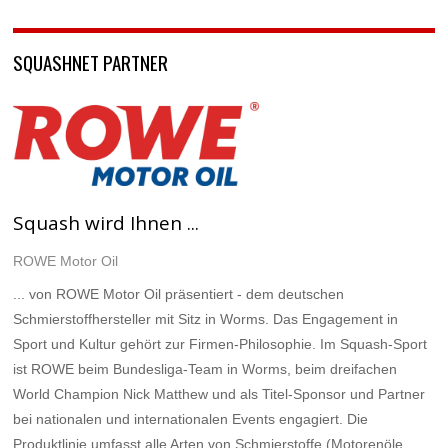
SQUASHNET PARTNER
Squash wird Ihnen ...
ROWE Motor Oil
... von ROWE Motor Oil präsentiert - dem deutschen
Schmierstoffhersteller mit Sitz in Worms. Das Engagement in
Sport und Kultur gehört zur Firmen-Philosophie. Im Squash-Sport
ist ROWE beim Bundesliga-Team in Worms, beim dreifachen
World Champion Nick Matthew und als Titel-Sponsor und Partner
bei nationalen und internationalen Events engagiert. Die
Produktlinie umfasst alle Arten von Schmierstoffe (Motorenöle,