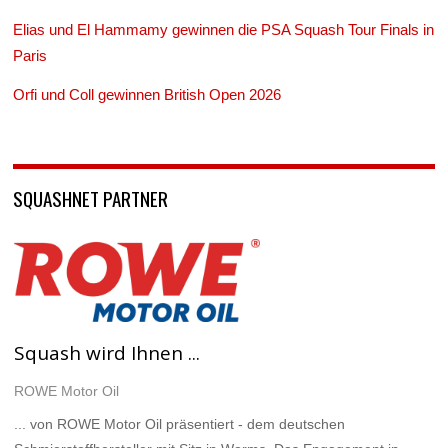
Elias und El Hammamy gewinnen die PSA Squash Tour Finals in
Paris
Orfi und Coll gewinnen British Open 2026
SQUASHNET PARTNER
Squash wird Ihnen ...
ROWE Motor Oil
... von ROWE Motor Oil präsentiert - dem deutschen