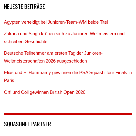
NEUESTE BEITRÄGE
Ägypten verteidigt bei Junioren-Team-WM beide Titel
Zakaria und Singh krönen sich zu Junioren-Weltmeistern und
schreiben Geschichte
Deutsche Teilnehmer am ersten Tag der Junioren-
Weltmeisterschaften 2026 ausgeschieden
Elias und El Hammamy gewinnen die PSA Squash Tour Finals in
Paris
Orfi und Coll gewinnen British Open 2026
SQUASHNET PARTNER