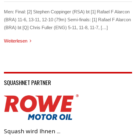
Men: Final: [2] Stephen Coppinger (RSA) bt [1] Rafael F Alarcon
(BRA) 11-6, 13-11, 12-10 (79m) Semi-finals: [1] Rafael F Alarcon
(BRA) bt [Q] Chris Fuller (ENG) 5-11, 11-8, 11-7, […]
Weiterlesen
SQUASHNET PARTNER
Squash wird Ihnen ...