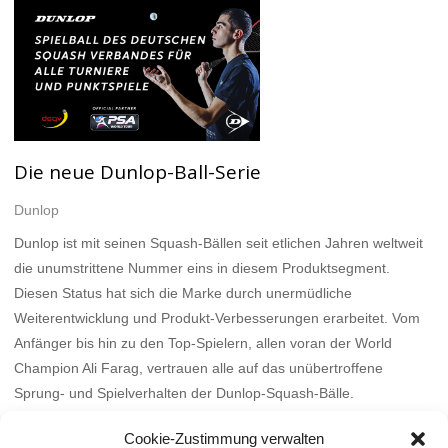
Die neue Dunlop-Ball-Serie
Dunlop
Dunlop ist mit seinen Squash-Bällen seit etlichen Jahren weltweit
die unumstrittene Nummer eins in diesem Produktsegment.
Diesen Status hat sich die Marke durch unermüdliche
Weiterentwicklung und Produkt-Verbesserungen erarbeitet. Vom
Anfänger bis hin zu den Top-Spielern, allen voran der World
Champion Ali Farag, vertrauen alle auf das unübertroffene
Sprung- und Spielverhalten der Dunlop-Squash-Bälle.
Mehr
Cookie-Zustimmung verwalten