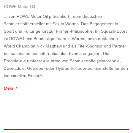
ROWE Motor Oil
... von ROWE Motor Oil präsentiert - dem deutschen
Schmierstoffhersteller mit Sitz in Worms. Das Engagement in
Sport und Kultur gehört zur Firmen-Philosophie. Im Squash-Sport
ist ROWE beim Bundesliga-Team in Worms, beim dreifachen
World Champion Nick Matthew und als Titel-Sponsor und Partner
bei nationalen und internationalen Events engagiert. Die
Produktlinie umfasst alle Arten von Schmierstoffe (Motorenöle,
Zweiradöle, Getriebe- oder Hydrauliköl oder Schmierstoffe für den
industriellen Einsatz).
Mehr