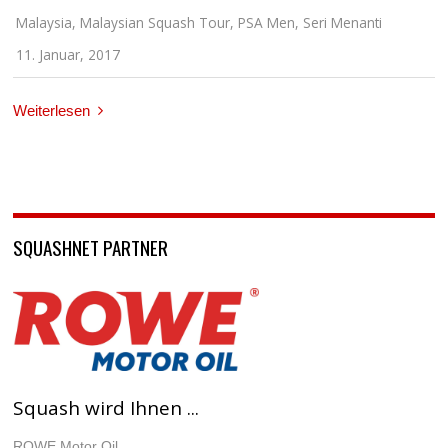
Malaysia
,
Malaysian Squash Tour
,
PSA Men
,
Seri Menanti
11. Januar, 2017
Weiterlesen
SQUASHNET PARTNER
Squash wird Ihnen ...
ROWE Motor Oil