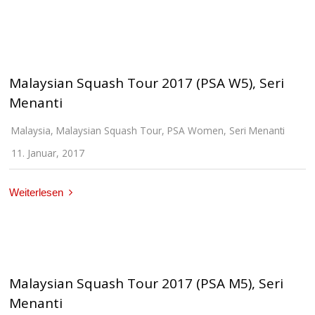
Malaysian Squash Tour 2017 (PSA W5), Seri
Menanti
Malaysia
,
Malaysian Squash Tour
,
PSA Women
,
Seri Menanti
11. Januar, 2017
Weiterlesen
Malaysian Squash Tour 2017 (PSA M5), Seri
Menanti