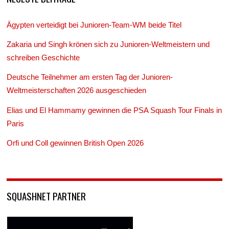
Ägypten verteidigt bei Junioren-Team-WM beide Titel
Zakaria und Singh krönen sich zu Junioren-Weltmeistern und
schreiben Geschichte
Deutsche Teilnehmer am ersten Tag der Junioren-
Weltmeisterschaften 2026 ausgeschieden
Elias und El Hammamy gewinnen die PSA Squash Tour Finals in
Paris
Orfi und Coll gewinnen British Open 2026
SQUASHNET PARTNER