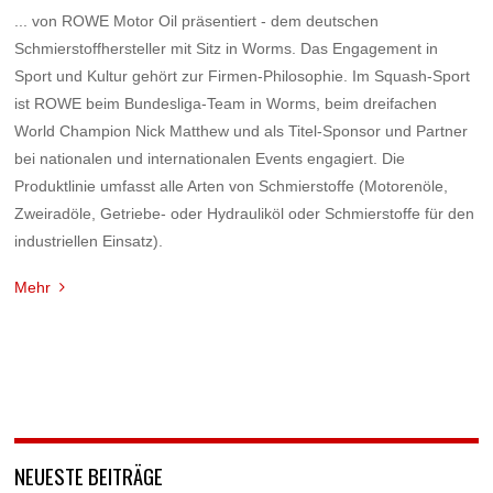
... von ROWE Motor Oil präsentiert - dem deutschen
Schmierstoffhersteller mit Sitz in Worms. Das Engagement in
Sport und Kultur gehört zur Firmen-Philosophie. Im Squash-Sport
ist ROWE beim Bundesliga-Team in Worms, beim dreifachen
World Champion Nick Matthew und als Titel-Sponsor und Partner
bei nationalen und internationalen Events engagiert. Die
Produktlinie umfasst alle Arten von Schmierstoffe (Motorenöle,
Zweiradöle, Getriebe- oder Hydrauliköl oder Schmierstoffe für den
industriellen Einsatz).
Mehr
NEUESTE BEITRÄGE