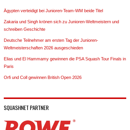
Ägypten verteidigt bei Junioren-Team-WM beide Titel
Zakaria und Singh krönen sich zu Junioren-Weltmeistern und
schreiben Geschichte
Deutsche Teilnehmer am ersten Tag der Junioren-
Weltmeisterschaften 2026 ausgeschieden
Elias und El Hammamy gewinnen die PSA Squash Tour Finals in
Paris
Orfi und Coll gewinnen British Open 2026
SQUASHNET PARTNER