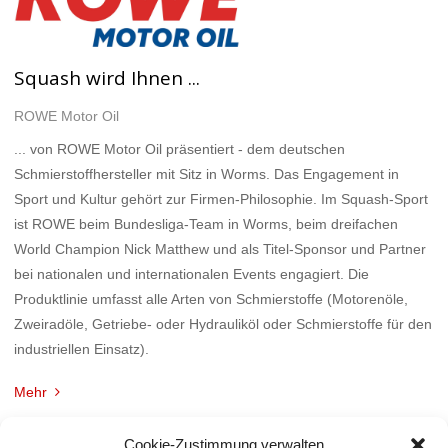
Squash wird Ihnen ...
ROWE Motor Oil
... von ROWE Motor Oil präsentiert - dem deutschen
Schmierstoffhersteller mit Sitz in Worms. Das Engagement in
Sport und Kultur gehört zur Firmen-Philosophie. Im Squash-Sport
ist ROWE beim Bundesliga-Team in Worms, beim dreifachen
World Champion Nick Matthew und als Titel-Sponsor und Partner
bei nationalen und internationalen Events engagiert. Die
Produktlinie umfasst alle Arten von Schmierstoffe (Motorenöle,
Zweiradöle, Getriebe- oder Hydrauliköl oder Schmierstoffe für den
industriellen Einsatz).
Mehr
Cookie-Zustimmung verwalten