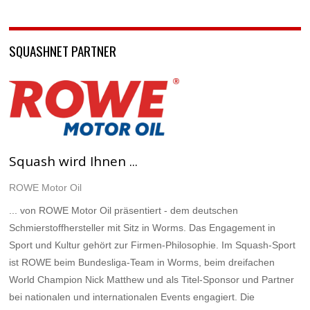
SQUASHNET PARTNER
Squash wird Ihnen ...
ROWE Motor Oil
... von ROWE Motor Oil präsentiert - dem deutschen
Schmierstoffhersteller mit Sitz in Worms. Das Engagement in
Sport und Kultur gehört zur Firmen-Philosophie. Im Squash-Sport
ist ROWE beim Bundesliga-Team in Worms, beim dreifachen
World Champion Nick Matthew und als Titel-Sponsor und Partner
bei nationalen und internationalen Events engagiert. Die