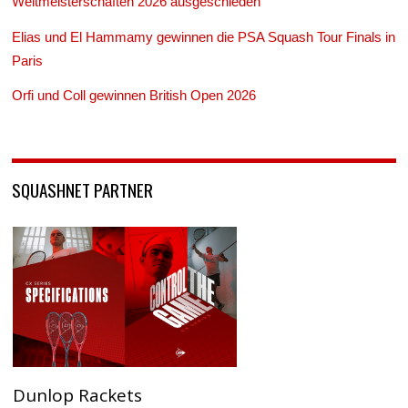
Weltmeisterschaften 2026 ausgeschieden
Elias und El Hammamy gewinnen die PSA Squash Tour Finals in
Paris
Orfi und Coll gewinnen British Open 2026
SQUASHNET PARTNER
Dunlop Rackets