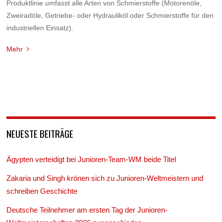
Produktlinie umfasst alle Arten von Schmierstoffe (Motorenöle,
Zweiradöle, Getriebe- oder Hydrauliköl oder Schmierstoffe für den
industriellen Einsatz).
Mehr
NEUESTE BEITRÄGE
Ägypten verteidigt bei Junioren-Team-WM beide Titel
Zakaria und Singh krönen sich zu Junioren-Weltmeistern und
schreiben Geschichte
Deutsche Teilnehmer am ersten Tag der Junioren-