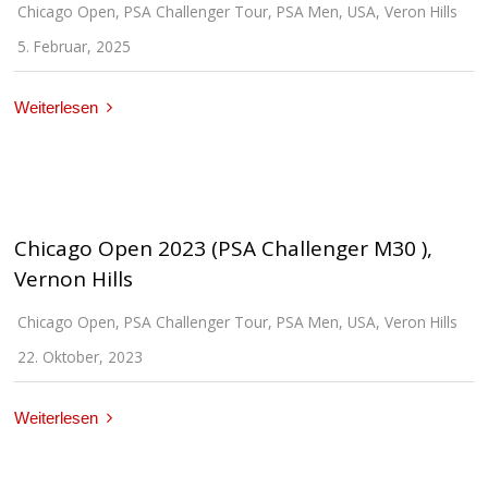
Chicago Open
,
PSA Challenger Tour
,
PSA Men
,
USA
,
Veron Hills
5. Februar, 2025
Weiterlesen
Chicago Open 2023 (PSA Challenger M30 ),
Vernon Hills
Chicago Open
,
PSA Challenger Tour
,
PSA Men
,
USA
,
Veron Hills
22. Oktober, 2023
Weiterlesen