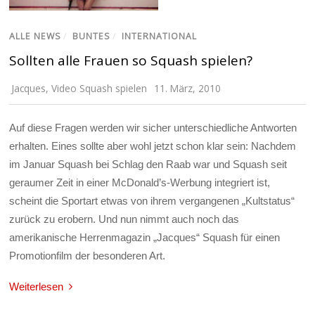
ALLE NEWS
/
BUNTES
/
INTERNATIONAL
Sollten alle Frauen so Squash spielen?
Jacques
,
Video Squash spielen
11. März, 2010
Auf diese Fragen werden wir sicher unterschiedliche Antworten
erhalten. Eines sollte aber wohl jetzt schon klar sein: Nachdem
im Januar Squash bei Schlag den Raab war und Squash seit
geraumer Zeit in einer McDonald’s-Werbung integriert ist,
scheint die Sportart etwas von ihrem vergangenen „Kultstatus“
zurück zu erobern. Und nun nimmt auch noch das
amerikanische Herrenmagazin „Jacques“ Squash für einen
Promotionfilm der besonderen Art.
Weiterlesen