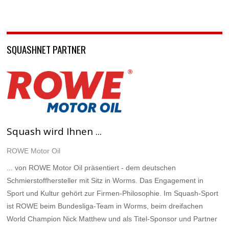
SQUASHNET PARTNER
Squash wird Ihnen ...
ROWE Motor Oil
... von ROWE Motor Oil präsentiert - dem deutschen
Schmierstoffhersteller mit Sitz in Worms. Das Engagement in
Sport und Kultur gehört zur Firmen-Philosophie. Im Squash-Sport
ist ROWE beim Bundesliga-Team in Worms, beim dreifachen
World Champion Nick Matthew und als Titel-Sponsor und Partner