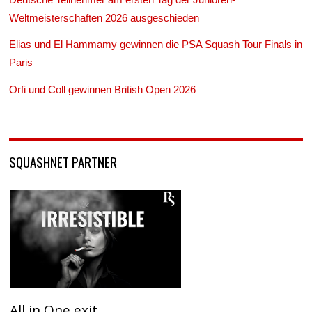
Weltmeisterschaften 2026 ausgeschieden
Elias und El Hammamy gewinnen die PSA Squash Tour Finals in
Paris
Orfi und Coll gewinnen British Open 2026
SQUASHNET PARTNER
All in One exit