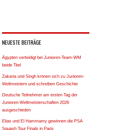
NEUESTE BEITRÄGE
Ägypten verteidigt bei Junioren-Team-WM
beide Titel
Zakaria und Singh krönen sich zu Junioren-
Weltmeistern und schreiben Geschichte
Deutsche Teilnehmer am ersten Tag der
Junioren-Weltmeisterschaften 2026
ausgeschieden
Elias und El Hammamy gewinnen die PSA
Squash Tour Finals in Paris