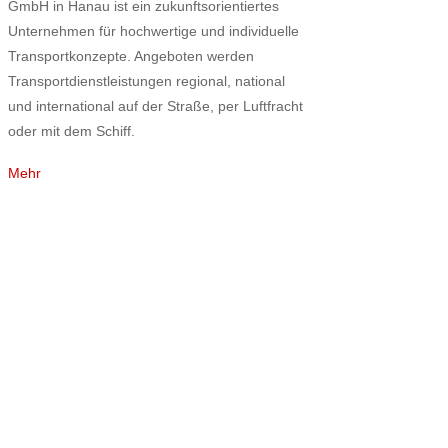
GmbH in Hanau ist ein zukunftsorientiertes
Unternehmen für hochwertige und individuelle
Transportkonzepte. Angeboten werden
Transportdienstleistungen regional, national
und international auf der Straße, per Luftfracht
oder mit dem Schiff.
Mehr