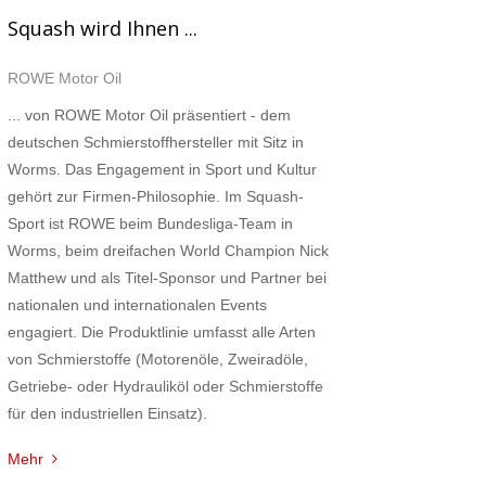
Squash wird Ihnen ...
ROWE Motor Oil
... von ROWE Motor Oil präsentiert - dem
deutschen Schmierstoffhersteller mit Sitz in
Worms. Das Engagement in Sport und Kultur
gehört zur Firmen-Philosophie. Im Squash-
Sport ist ROWE beim Bundesliga-Team in
Worms, beim dreifachen World Champion Nick
Matthew und als Titel-Sponsor und Partner bei
nationalen und internationalen Events
engagiert. Die Produktlinie umfasst alle Arten
von Schmierstoffe (Motorenöle, Zweiradöle,
Getriebe- oder Hydrauliköl oder Schmierstoffe
für den industriellen Einsatz).
Mehr