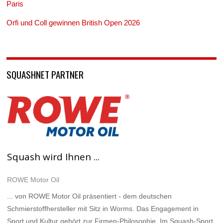
Paris
Orfi und Coll gewinnen British Open 2026
SQUASHNET PARTNER
Squash wird Ihnen ...
ROWE Motor Oil
... von ROWE Motor Oil präsentiert - dem deutschen
Schmierstoffhersteller mit Sitz in Worms. Das Engagement in
Sport und Kultur gehört zur Firmen-Philosophie. Im Squash-Sport