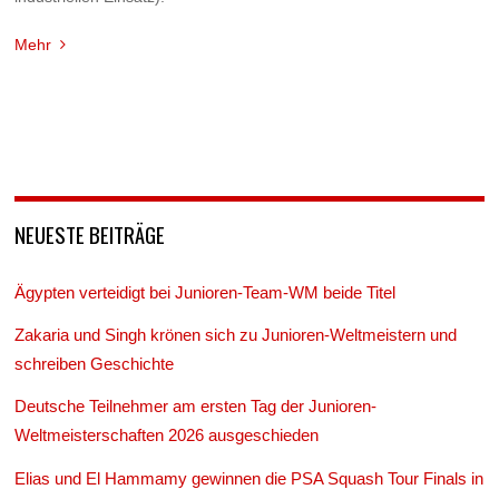
Mehr
NEUESTE BEITRÄGE
Ägypten verteidigt bei Junioren-Team-WM beide Titel
Zakaria und Singh krönen sich zu Junioren-Weltmeistern und
schreiben Geschichte
Deutsche Teilnehmer am ersten Tag der Junioren-
Weltmeisterschaften 2026 ausgeschieden
Elias und El Hammamy gewinnen die PSA Squash Tour Finals in