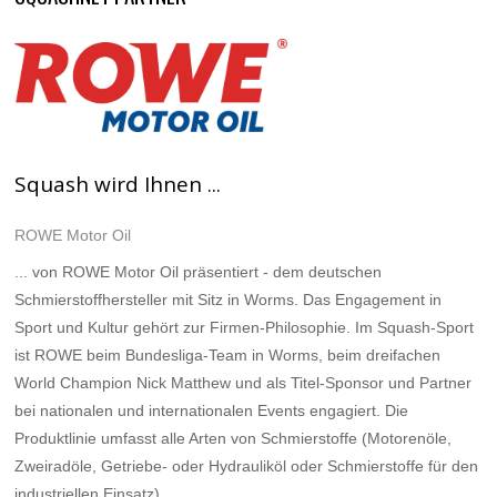
Squash wird Ihnen ...
ROWE Motor Oil
... von ROWE Motor Oil präsentiert - dem deutschen
Schmierstoffhersteller mit Sitz in Worms. Das Engagement in
Sport und Kultur gehört zur Firmen-Philosophie. Im Squash-Sport
ist ROWE beim Bundesliga-Team in Worms, beim dreifachen
World Champion Nick Matthew und als Titel-Sponsor und Partner
bei nationalen und internationalen Events engagiert. Die
Produktlinie umfasst alle Arten von Schmierstoffe (Motorenöle,
Zweiradöle, Getriebe- oder Hydrauliköl oder Schmierstoffe für den
industriellen Einsatz).