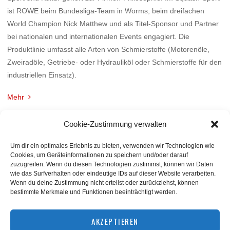
ist ROWE beim Bundesliga-Team in Worms, beim dreifachen
World Champion Nick Matthew und als Titel-Sponsor und Partner
bei nationalen und internationalen Events engagiert. Die
Produktlinie umfasst alle Arten von Schmierstoffe (Motorenöle,
Zweiradöle, Getriebe- oder Hydrauliköl oder Schmierstoffe für den
industriellen Einsatz).
Mehr
Cookie-Zustimmung verwalten
Um dir ein optimales Erlebnis zu bieten, verwenden wir Technologien wie
Cookies, um Geräteinformationen zu speichern und/oder darauf
zuzugreifen. Wenn du diesen Technologien zustimmst, können wir Daten
wie das Surfverhalten oder eindeutige IDs auf dieser Website verarbeiten.
Wenn du deine Zustimmung nicht erteilst oder zurückziehst, können
bestimmte Merkmale und Funktionen beeinträchtigt werden.
BACK TO TOP
AKZEPTIEREN