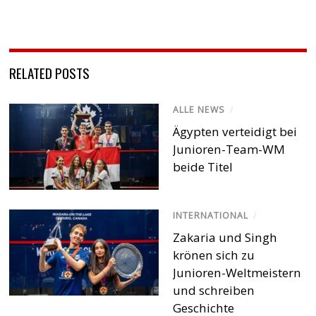
RELATED POSTS
ALLE NEWS
/
Ägypten verteidigt bei
Junioren-Team-WM
beide Titel
INTERNATIONAL
/
Zakaria und Singh
krönen sich zu
Junioren-Weltmeistern
und schreiben
Geschichte