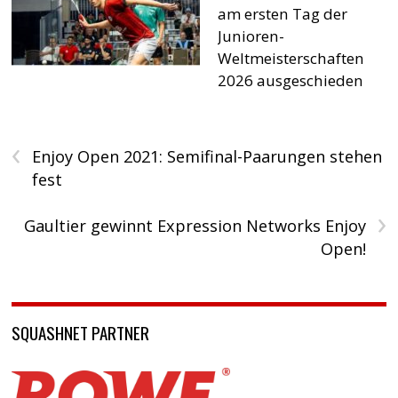
am ersten Tag der
Junioren-
Weltmeisterschaften
2026 ausgeschieden
‹
Enjoy Open 2021: Semifinal-Paarungen stehen
fest
›
Gaultier gewinnt Expression Networks Enjoy
Open!
SQUASHNET PARTNER