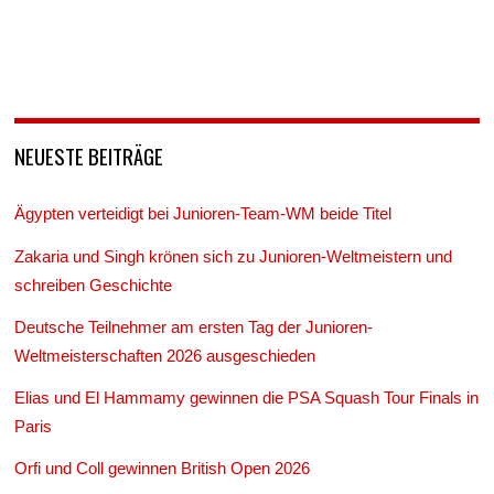
NEUESTE BEITRÄGE
Ägypten verteidigt bei Junioren-Team-WM beide Titel
Zakaria und Singh krönen sich zu Junioren-Weltmeistern und
schreiben Geschichte
Deutsche Teilnehmer am ersten Tag der Junioren-
Weltmeisterschaften 2026 ausgeschieden
Elias und El Hammamy gewinnen die PSA Squash Tour Finals in
Paris
Orfi und Coll gewinnen British Open 2026