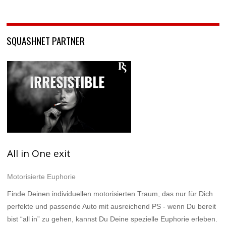
SQUASHNET PARTNER
All in One exit
Motorisierte Euphorie
Finde Deinen individuellen motorisierten Traum, das nur für Dich
perfekte und passende Auto mit ausreichend PS - wenn Du bereit
bist “all in” zu gehen, kannst Du Deine spezielle Euphorie erleben.