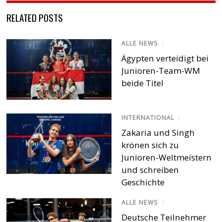
RELATED POSTS
ALLE NEWS
/
Ägypten verteidigt bei
Junioren-Team-WM
beide Titel
INTERNATIONAL
/
Zakaria und Singh
krönen sich zu
Junioren-Weltmeistern
und schreiben
Geschichte
ALLE NEWS
/
Deutsche Teilnehmer