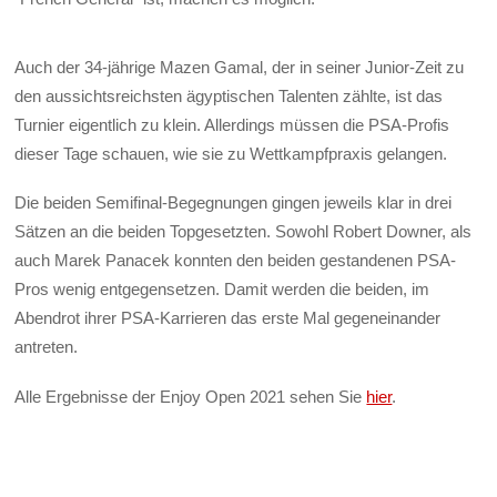
Auch der 34-jährige Mazen Gamal, der in seiner Junior-Zeit zu
den aussichtsreichsten ägyptischen Talenten zählte, ist das
Turnier eigentlich zu klein. Allerdings müssen die PSA-Profis
dieser Tage schauen, wie sie zu Wettkampfpraxis gelangen.
Die beiden Semifinal-Begegnungen gingen jeweils klar in drei
Sätzen an die beiden Topgesetzten. Sowohl Robert Downer, als
auch Marek Panacek konnten den beiden gestandenen PSA-
Pros wenig entgegensetzen. Damit werden die beiden, im
Abendrot ihrer PSA-Karrieren das erste Mal gegeneinander
antreten.
Alle Ergebnisse der Enjoy Open 2021 sehen Sie
hier
.