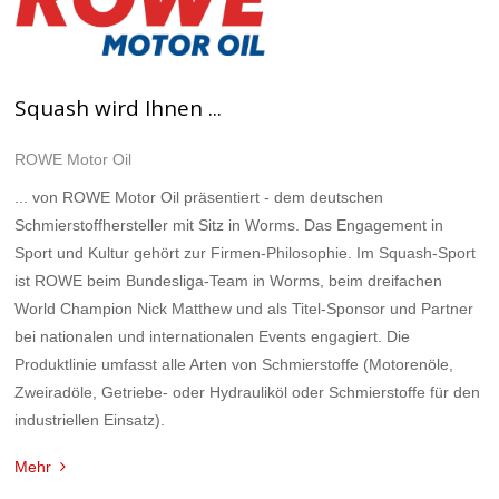
Squash wird Ihnen ...
ROWE Motor Oil
... von ROWE Motor Oil präsentiert - dem deutschen
Schmierstoffhersteller mit Sitz in Worms. Das Engagement in
Sport und Kultur gehört zur Firmen-Philosophie. Im Squash-Sport
ist ROWE beim Bundesliga-Team in Worms, beim dreifachen
World Champion Nick Matthew und als Titel-Sponsor und Partner
bei nationalen und internationalen Events engagiert. Die
Produktlinie umfasst alle Arten von Schmierstoffe (Motorenöle,
Zweiradöle, Getriebe- oder Hydrauliköl oder Schmierstoffe für den
industriellen Einsatz).
Mehr