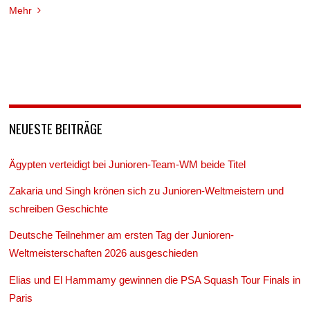
Mehr
NEUESTE BEITRÄGE
Ägypten verteidigt bei Junioren-Team-WM beide Titel
Zakaria und Singh krönen sich zu Junioren-Weltmeistern und
schreiben Geschichte
Deutsche Teilnehmer am ersten Tag der Junioren-
Weltmeisterschaften 2026 ausgeschieden
Elias und El Hammamy gewinnen die PSA Squash Tour Finals in
Paris