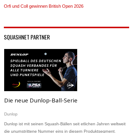
Orfi und Coll gewinnen British Open 2026
SQUASHNET PARTNER
Die neue Dunlop-Ball-Serie
Dunlop
Dunlop ist mit seinen Squash-Bällen seit etlichen Jahren weltweit
die unumstrittene Nummer eins in diesem Produktsegment.