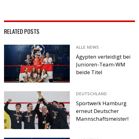
RELATED POSTS
ALLE NEWS
/
Ägypten verteidigt bei
Junioren-Team-WM
beide Titel
DEUTSCHLAND
/
Sportwerk Hamburg
erneut Deutscher
Mannschaftsmeister!