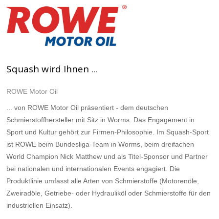
Squash wird Ihnen ...
ROWE Motor Oil
... von ROWE Motor Oil präsentiert - dem deutschen
Schmierstoffhersteller mit Sitz in Worms. Das Engagement in
Sport und Kultur gehört zur Firmen-Philosophie. Im Squash-Sport
ist ROWE beim Bundesliga-Team in Worms, beim dreifachen
World Champion Nick Matthew und als Titel-Sponsor und Partner
bei nationalen und internationalen Events engagiert. Die
Produktlinie umfasst alle Arten von Schmierstoffe (Motorenöle,
Zweiradöle, Getriebe- oder Hydrauliköl oder Schmierstoffe für den
industriellen Einsatz).