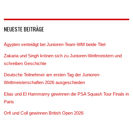
NEUESTE BEITRÄGE
Ägypten verteidigt bei Junioren-Team-WM beide Titel
Zakaria und Singh krönen sich zu Junioren-Weltmeistern und
schreiben Geschichte
Deutsche Teilnehmer am ersten Tag der Junioren-
Weltmeisterschaften 2026 ausgeschieden
Elias und El Hammamy gewinnen die PSA Squash Tour Finals in
Paris
Orfi und Coll gewinnen British Open 2026