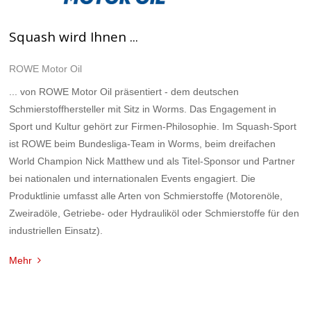
Squash wird Ihnen ...
ROWE Motor Oil
... von ROWE Motor Oil präsentiert - dem deutschen
Schmierstoffhersteller mit Sitz in Worms. Das Engagement in
Sport und Kultur gehört zur Firmen-Philosophie. Im Squash-Sport
ist ROWE beim Bundesliga-Team in Worms, beim dreifachen
World Champion Nick Matthew und als Titel-Sponsor und Partner
bei nationalen und internationalen Events engagiert. Die
Produktlinie umfasst alle Arten von Schmierstoffe (Motorenöle,
Zweiradöle, Getriebe- oder Hydrauliköl oder Schmierstoffe für den
industriellen Einsatz).
Mehr