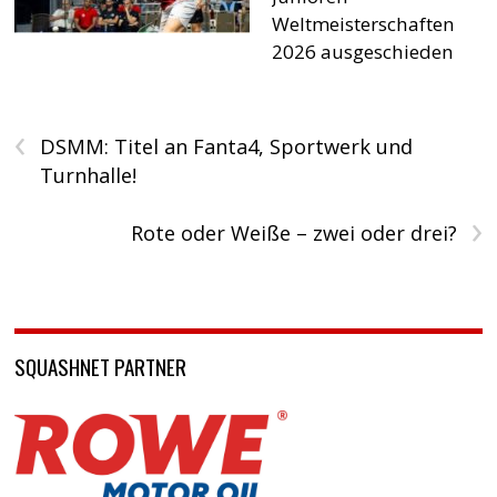
Weltmeisterschaften
2026 ausgeschieden
‹
DSMM: Titel an Fanta4, Sportwerk und
Turnhalle!
›
Rote oder Weiße – zwei oder drei?
SQUASHNET PARTNER