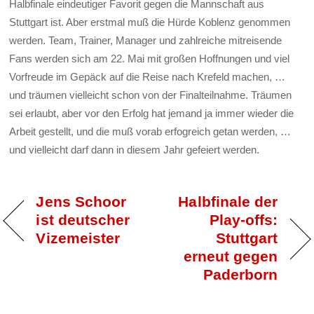
Halbfinale eindeutiger Favorit gegen die Mannschaft aus
Stuttgart ist. Aber erstmal muß die Hürde Koblenz genommen
werden. Team, Trainer, Manager und zahlreiche mitreisende
Fans werden sich am 22. Mai mit großen Hoffnungen und viel
Vorfreude im Gepäck auf die Reise nach Krefeld machen, …
und träumen vielleicht schon von der Finalteilnahme. Träumen
sei erlaubt, aber vor den Erfolg hat jemand ja immer wieder die
Arbeit gestellt, und die muß vorab erfogreich getan werden, …
und vielleicht darf dann in diesem Jahr gefeiert werden.
Jens Schoor
Halbfinale der
ist deutscher
Play-offs:
Vizemeister
Stuttgart
erneut gegen
Paderborn