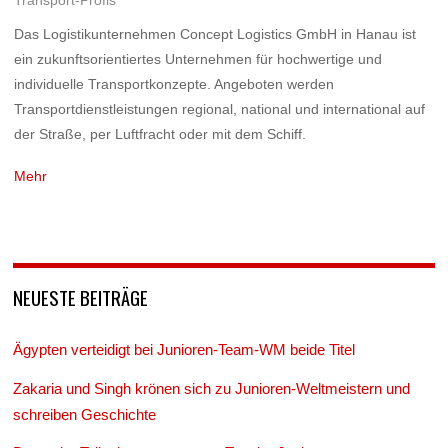
Das Logistikunternehmen Concept Logistics GmbH in Hanau ist
ein zukunftsorientiertes Unternehmen für hochwertige und
individuelle Transportkonzepte. Angeboten werden
Transportdienstleistungen regional, national und international auf
der Straße, per Luftfracht oder mit dem Schiff.
Mehr
NEUESTE BEITRÄGE
Ägypten verteidigt bei Junioren-Team-WM beide Titel
Zakaria und Singh krönen sich zu Junioren-Weltmeistern und
schreiben Geschichte