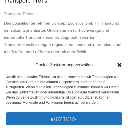
Transport-Profis
Transport-Profis
Das Logistikunternehmen Concept Logistics GmbH in Hanau ist
ein zukunftsorientiertes Unternehmen für hochwertige und
individuelle Transportkonzepte. Angeboten werden
Transportdienstleistungen regional, national und international auf
der Straße, per Luftfracht oder mit dem Schiff.
Mehr
Cookie-Zustimmung verwalten
Um dir ein optimales Erlebnis zu bieten, verwenden wir Technologien wie
Cookies, um Geräteinformationen zu speichern und/oder darauf
zuzugreifen. Wenn du diesen Technologien zustimmst, können wir Daten
wie das Surfverhalten oder eindeutige IDs auf dieser Website verarbeiten.
Wenn du deine Zustimmung nicht erteilst oder zurückziehst, können
bestimmte Merkmale und Funktionen beeinträchtigt werden.
BACK TO TOP
AKZEPTIEREN