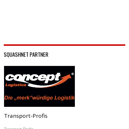
SQUASHNET PARTNER
Transport-Profis
Transport-Profis