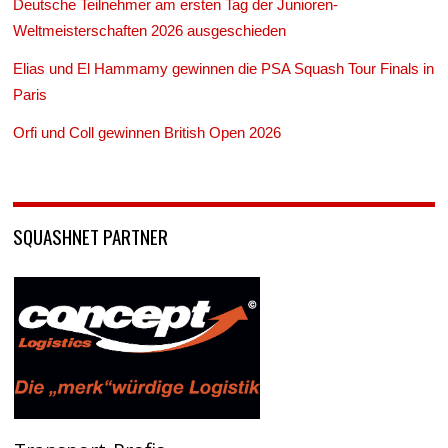
Deutsche Teilnehmer am ersten Tag der Junioren-
Weltmeisterschaften 2026 ausgeschieden
Elias und El Hammamy gewinnen die PSA Squash Tour Finals in
Paris
Orfi und Coll gewinnen British Open 2026
SQUASHNET PARTNER