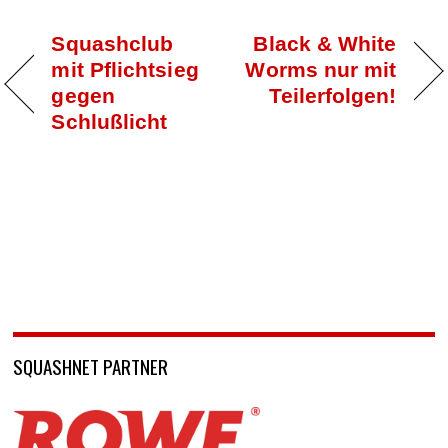
Squashclub
Black & White
mit Pflichtsieg
Worms nur mit
gegen
Teilerfolgen!
Schlußlicht
SQUASHNET PARTNER