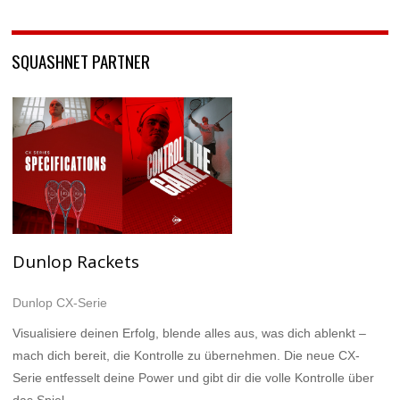
SQUASHNET PARTNER
Dunlop Rackets
Dunlop CX-Serie
Visualisiere deinen Erfolg, blende alles aus, was dich ablenkt –
mach dich bereit, die Kontrolle zu übernehmen. Die neue CX-
Serie entfesselt deine Power und gibt dir die volle Kontrolle über