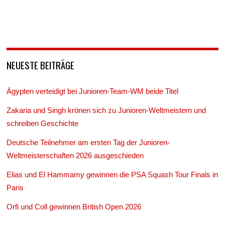
NEUESTE BEITRÄGE
Ägypten verteidigt bei Junioren-Team-WM beide Titel
Zakaria und Singh krönen sich zu Junioren-Weltmeistern und
schreiben Geschichte
Deutsche Teilnehmer am ersten Tag der Junioren-
Weltmeisterschaften 2026 ausgeschieden
Elias und El Hammamy gewinnen die PSA Squash Tour Finals in
Paris
Orfi und Coll gewinnen British Open 2026