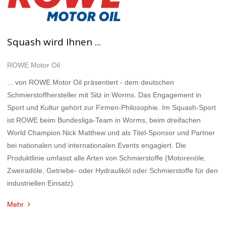
Squash wird Ihnen ...
ROWE Motor Oil
... von ROWE Motor Oil präsentiert - dem deutschen
Schmierstoffhersteller mit Sitz in Worms. Das Engagement in
Sport und Kultur gehört zur Firmen-Philosophie. Im Squash-Sport
ist ROWE beim Bundesliga-Team in Worms, beim dreifachen
World Champion Nick Matthew und als Titel-Sponsor und Partner
bei nationalen und internationalen Events engagiert. Die
Produktlinie umfasst alle Arten von Schmierstoffe (Motorenöle,
Zweiradöle, Getriebe- oder Hydrauliköl oder Schmierstoffe für den
industriellen Einsatz).
Mehr