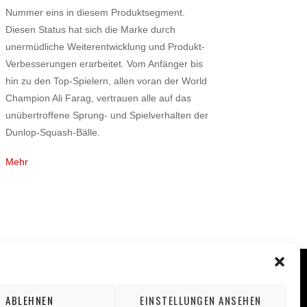
Nummer eins in diesem Produktsegment.
Diesen Status hat sich die Marke durch
unermüdliche Weiterentwicklung und Produkt-
Verbesserungen erarbeitet. Vom Anfänger bis
hin zu den Top-Spielern, allen voran der World
Champion Ali Farag, vertrauen alle auf das
unübertroffene Sprung- und Spielverhalten der
Dunlop-Squash-Bälle.
Mehr
ABLEHNEN
EINSTELLUNGEN ANSEHEN