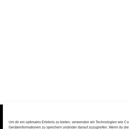
Um dir ein optimales Erlebnis zu bieten, verwenden wir Technologien wie C
Geräteinformationen zu speichern und/oder darauf zuzugreifen. Wenn du di