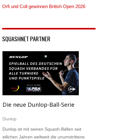
Orfi und Coll gewinnen British Open 2026
SQUASHNET PARTNER
Die neue Dunlop-Ball-Serie
Dunlop
Dunlop ist mit seinen Squash-Bällen seit
etlichen Jahren weltweit die unumstrittene