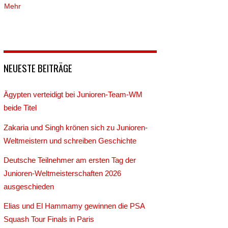
Mehr
NEUESTE BEITRÄGE
Ägypten verteidigt bei Junioren-Team-WM
beide Titel
Zakaria und Singh krönen sich zu Junioren-
Weltmeistern und schreiben Geschichte
Deutsche Teilnehmer am ersten Tag der
Junioren-Weltmeisterschaften 2026
ausgeschieden
Elias und El Hammamy gewinnen die PSA
Squash Tour Finals in Paris