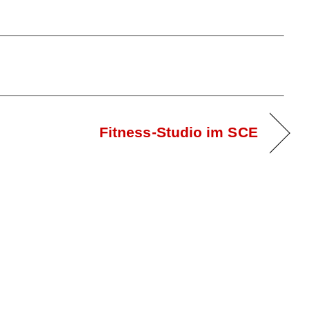
Fitness-Studio im SCE