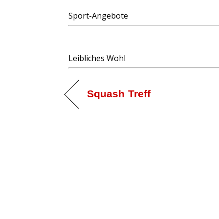
Sport-Angebote
Leibliches Wohl
Squash Treff