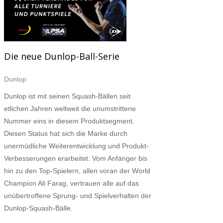
Die neue Dunlop-Ball-Serie
Dunlop
Dunlop ist mit seinen Squash-Bällen seit
etlichen Jahren weltweit die unumstrittene
Nummer eins in diesem Produktsegment.
Diesen Status hat sich die Marke durch
unermüdliche Weiterentwicklung und Produkt-
Verbesserungen erarbeitet. Vom Anfänger bis
hin zu den Top-Spielern, allen voran der World
Champion Ali Farag, vertrauen alle auf das
unübertroffene Sprung- und Spielverhalten der
Dunlop-Squash-Bälle.