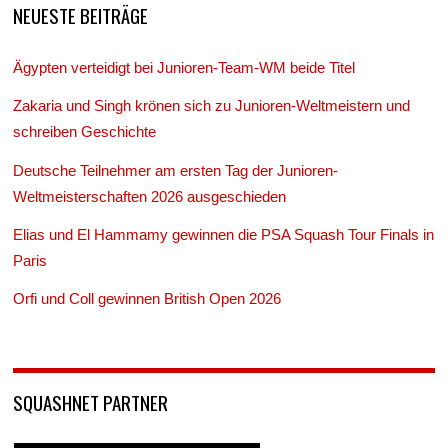
NEUESTE BEITRÄGE
Ägypten verteidigt bei Junioren-Team-WM beide Titel
Zakaria und Singh krönen sich zu Junioren-Weltmeistern und
schreiben Geschichte
Deutsche Teilnehmer am ersten Tag der Junioren-
Weltmeisterschaften 2026 ausgeschieden
Elias und El Hammamy gewinnen die PSA Squash Tour Finals in
Paris
Orfi und Coll gewinnen British Open 2026
SQUASHNET PARTNER