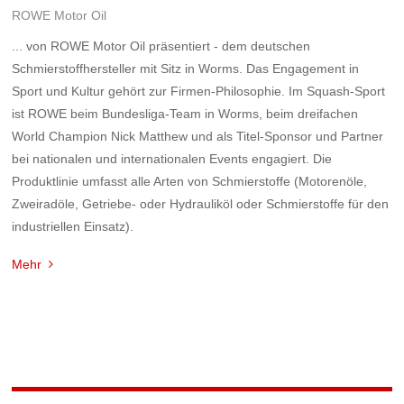
ROWE Motor Oil
... von ROWE Motor Oil präsentiert - dem deutschen
Schmierstoffhersteller mit Sitz in Worms. Das Engagement in
Sport und Kultur gehört zur Firmen-Philosophie. Im Squash-Sport
ist ROWE beim Bundesliga-Team in Worms, beim dreifachen
World Champion Nick Matthew und als Titel-Sponsor und Partner
bei nationalen und internationalen Events engagiert. Die
Produktlinie umfasst alle Arten von Schmierstoffe (Motorenöle,
Zweiradöle, Getriebe- oder Hydrauliköl oder Schmierstoffe für den
industriellen Einsatz).
Mehr