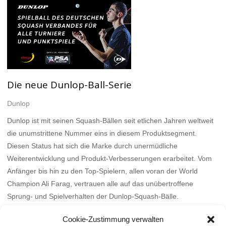
Die neue Dunlop-Ball-Serie
Dunlop
Dunlop ist mit seinen Squash-Bällen seit etlichen Jahren weltweit
die unumstrittene Nummer eins in diesem Produktsegment.
Diesen Status hat sich die Marke durch unermüdliche
Weiterentwicklung und Produkt-Verbesserungen erarbeitet. Vom
Anfänger bis hin zu den Top-Spielern, allen voran der World
Champion Ali Farag, vertrauen alle auf das unübertroffene
Sprung- und Spielverhalten der Dunlop-Squash-Bälle.
Mehr
Cookie-Zustimmung verwalten