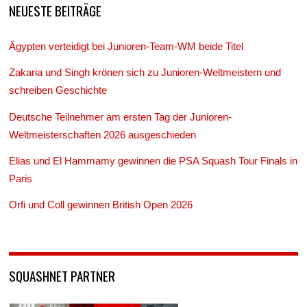
NEUESTE BEITRÄGE
Ägypten verteidigt bei Junioren-Team-WM beide Titel
Zakaria und Singh krönen sich zu Junioren-Weltmeistern und
schreiben Geschichte
Deutsche Teilnehmer am ersten Tag der Junioren-
Weltmeisterschaften 2026 ausgeschieden
Elias und El Hammamy gewinnen die PSA Squash Tour Finals in
Paris
Orfi und Coll gewinnen British Open 2026
SQUASHNET PARTNER