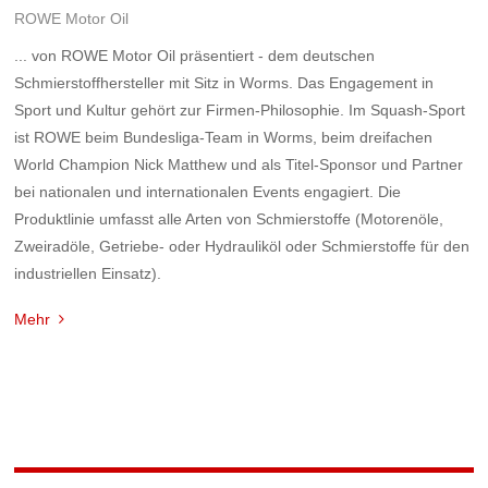
ROWE Motor Oil
... von ROWE Motor Oil präsentiert - dem deutschen
Schmierstoffhersteller mit Sitz in Worms. Das Engagement in
Sport und Kultur gehört zur Firmen-Philosophie. Im Squash-Sport
ist ROWE beim Bundesliga-Team in Worms, beim dreifachen
World Champion Nick Matthew und als Titel-Sponsor und Partner
bei nationalen und internationalen Events engagiert. Die
Produktlinie umfasst alle Arten von Schmierstoffe (Motorenöle,
Zweiradöle, Getriebe- oder Hydrauliköl oder Schmierstoffe für den
industriellen Einsatz).
Mehr