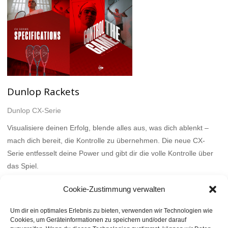
Dunlop Rackets
Dunlop CX-Serie
Visualisiere deinen Erfolg, blende alles aus, was dich ablenkt –
mach dich bereit, die Kontrolle zu übernehmen. Die neue CX-
Serie entfesselt deine Power und gibt dir die volle Kontrolle über
das Spiel.
Mehr
Cookie-Zustimmung verwalten
Um dir ein optimales Erlebnis zu bieten, verwenden wir Technologien wie
Cookies, um Geräteinformationen zu speichern und/oder darauf