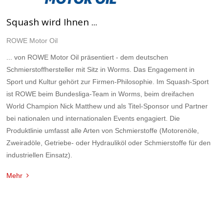
Squash wird Ihnen ...
ROWE Motor Oil
... von ROWE Motor Oil präsentiert - dem deutschen
Schmierstoffhersteller mit Sitz in Worms. Das Engagement in
Sport und Kultur gehört zur Firmen-Philosophie. Im Squash-Sport
ist ROWE beim Bundesliga-Team in Worms, beim dreifachen
World Champion Nick Matthew und als Titel-Sponsor und Partner
bei nationalen und internationalen Events engagiert. Die
Produktlinie umfasst alle Arten von Schmierstoffe (Motorenöle,
Zweiradöle, Getriebe- oder Hydrauliköl oder Schmierstoffe für den
industriellen Einsatz).
Mehr