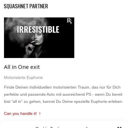
SQUASHNET PARTNER
All in One exit
Motorisierte Euphorie
Finde Deinen individuellen motorisierten Traum, das nur für Dich
perfekte und passende Auto mit ausreichend PS - wenn Du bereit
bist “all in” zu gehen, kannst Du Deine spezielle Euphorie erleben.
Can you handle it!