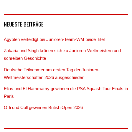
NEUESTE BEITRÄGE
Ägypten verteidigt bei Junioren-Team-WM beide Titel
Zakaria und Singh krönen sich zu Junioren-Weltmeistern und
schreiben Geschichte
Deutsche Teilnehmer am ersten Tag der Junioren-
Weltmeisterschaften 2026 ausgeschieden
Elias und El Hammamy gewinnen die PSA Squash Tour Finals in
Paris
Orfi und Coll gewinnen British Open 2026