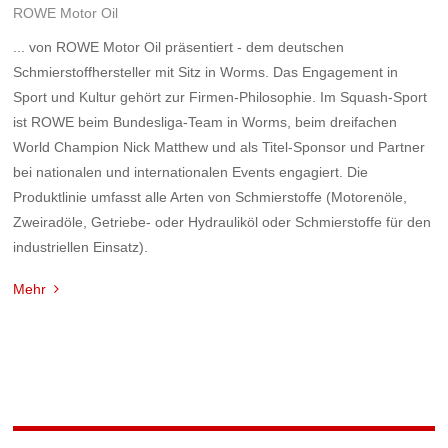
ROWE Motor Oil
... von ROWE Motor Oil präsentiert - dem deutschen
Schmierstoffhersteller mit Sitz in Worms. Das Engagement in
Sport und Kultur gehört zur Firmen-Philosophie. Im Squash-Sport
ist ROWE beim Bundesliga-Team in Worms, beim dreifachen
World Champion Nick Matthew und als Titel-Sponsor und Partner
bei nationalen und internationalen Events engagiert. Die
Produktlinie umfasst alle Arten von Schmierstoffe (Motorenöle,
Zweiradöle, Getriebe- oder Hydrauliköl oder Schmierstoffe für den
industriellen Einsatz).
Mehr