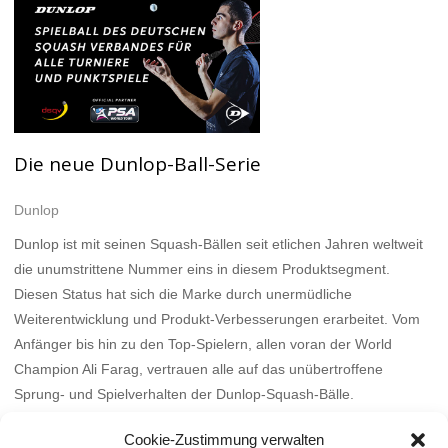
Die neue Dunlop-Ball-Serie
Dunlop
Dunlop ist mit seinen Squash-Bällen seit etlichen Jahren weltweit
die unumstrittene Nummer eins in diesem Produktsegment.
Diesen Status hat sich die Marke durch unermüdliche
Weiterentwicklung und Produkt-Verbesserungen erarbeitet. Vom
Anfänger bis hin zu den Top-Spielern, allen voran der World
Champion Ali Farag, vertrauen alle auf das unübertroffene
Sprung- und Spielverhalten der Dunlop-Squash-Bälle.
Mehr
Cookie-Zustimmung verwalten