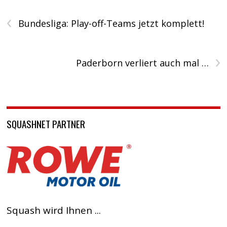
‹
Bundesliga: Play-off-Teams jetzt komplett!
›
Paderborn verliert auch mal …
SQUASHNET PARTNER
Squash wird Ihnen ...