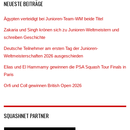
NEUESTE BEITRÄGE
Ägypten verteidigt bei Junioren-Team-WM beide Titel
Zakaria und Singh krönen sich zu Junioren-Weltmeistern und
schreiben Geschichte
Deutsche Teilnehmer am ersten Tag der Junioren-
Weltmeisterschaften 2026 ausgeschieden
Elias und El Hammamy gewinnen die PSA Squash Tour Finals in
Paris
Orfi und Coll gewinnen British Open 2026
SQUASHNET PARTNER