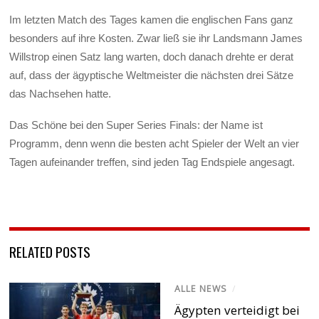
Im letzten Match des Tages kamen die englischen Fans ganz
besonders auf ihre Kosten. Zwar ließ sie ihr Landsmann James
Willstrop einen Satz lang warten, doch danach drehte er derat
auf, dass der ägyptische Weltmeister die nächsten drei Sätze
das Nachsehen hatte.
Das Schöne bei den Super Series Finals: der Name ist
Programm, denn wenn die besten acht Spieler der Welt an vier
Tagen aufeinander treffen, sind jeden Tag Endspiele angesagt.
RELATED POSTS
ALLE NEWS
/
Ägypten verteidigt bei