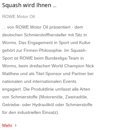
Squash wird Ihnen ...
ROWE Motor Oil
... von ROWE Motor Oil präsentiert - dem
deutschen Schmierstoffhersteller mit Sitz in
Worms. Das Engagement in Sport und Kultur
gehört zur Firmen-Philosophie. Im Squash-
Sport ist ROWE beim Bundesliga-Team in
Worms, beim dreifachen World Champion Nick
Matthew und als Titel-Sponsor und Partner bei
nationalen und internationalen Events
engagiert. Die Produktlinie umfasst alle Arten
von Schmierstoffe (Motorenöle, Zweiradöle,
Getriebe- oder Hydrauliköl oder Schmierstoffe
für den industriellen Einsatz).
Mehr