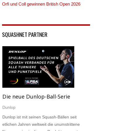
Orfi und Coll gewinnen British Open 2026
SQUASHNET PARTNER
Die neue Dunlop-Ball-Serie
Dunlop
Dunlop ist mit seinen Squash-Bällen seit
etlichen Jahren weltweit die unumstrittene