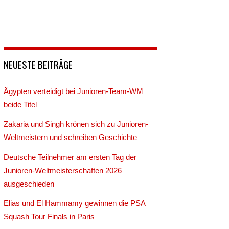
NEUESTE BEITRÄGE
Ägypten verteidigt bei Junioren-Team-WM
beide Titel
Zakaria und Singh krönen sich zu Junioren-
Weltmeistern und schreiben Geschichte
Deutsche Teilnehmer am ersten Tag der
Junioren-Weltmeisterschaften 2026
ausgeschieden
Elias und El Hammamy gewinnen die PSA
Squash Tour Finals in Paris