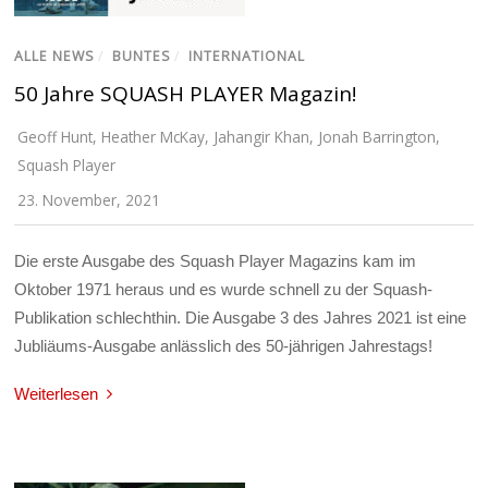
ALLE NEWS
/
BUNTES
/
INTERNATIONAL
50 Jahre SQUASH PLAYER Magazin!
Geoff Hunt
,
Heather McKay
,
Jahangir Khan
,
Jonah Barrington
,
Squash Player
23. November, 2021
Die erste Ausgabe des Squash Player Magazins kam im
Oktober 1971 heraus und es wurde schnell zu der Squash-
Publikation schlechthin. Die Ausgabe 3 des Jahres 2021 ist eine
Jubliäums-Ausgabe anlässlich des 50-jährigen Jahrestags!
Weiterlesen