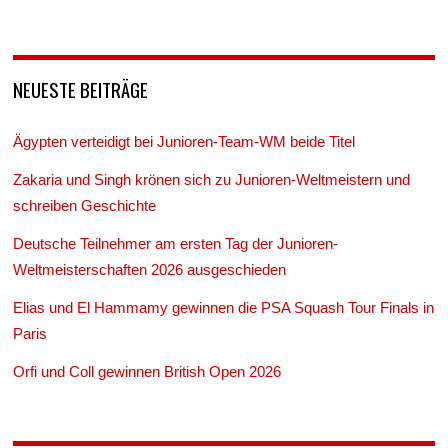
NEUESTE BEITRÄGE
Ägypten verteidigt bei Junioren-Team-WM beide Titel
Zakaria und Singh krönen sich zu Junioren-Weltmeistern und
schreiben Geschichte
Deutsche Teilnehmer am ersten Tag der Junioren-
Weltmeisterschaften 2026 ausgeschieden
Elias und El Hammamy gewinnen die PSA Squash Tour Finals in
Paris
Orfi und Coll gewinnen British Open 2026