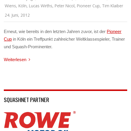
Wiens
,
Köln
,
Lucas Wirths
,
Peter Nicol
,
Pioneer Cup
,
Tim Klaiber
24. Juni, 2012
Erneut, wie bereits in den letzten Jahren zuvor, ist der
Pioneer
Cup
in Köln ein Treffpunkt zahlreicher Weltklassespieler, Trainer
und Squash-Prominenter.
Weiterlesen
SQUASHNET PARTNER