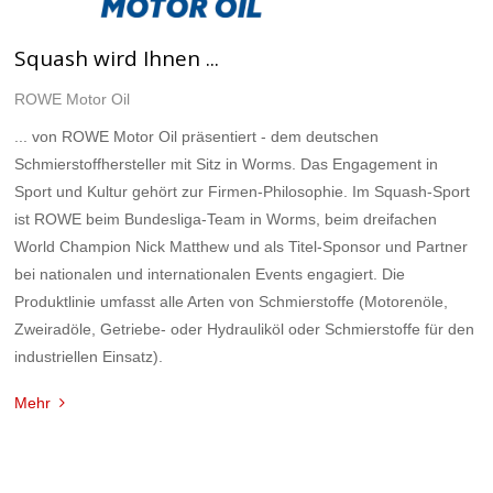
Squash wird Ihnen ...
ROWE Motor Oil
... von ROWE Motor Oil präsentiert - dem deutschen
Schmierstoffhersteller mit Sitz in Worms. Das Engagement in
Sport und Kultur gehört zur Firmen-Philosophie. Im Squash-Sport
ist ROWE beim Bundesliga-Team in Worms, beim dreifachen
World Champion Nick Matthew und als Titel-Sponsor und Partner
bei nationalen und internationalen Events engagiert. Die
Produktlinie umfasst alle Arten von Schmierstoffe (Motorenöle,
Zweiradöle, Getriebe- oder Hydrauliköl oder Schmierstoffe für den
industriellen Einsatz).
Mehr