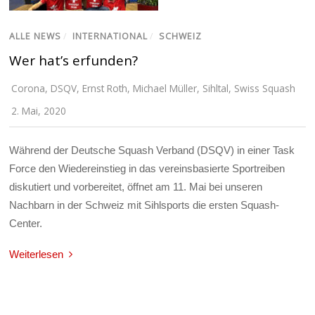
ALLE NEWS
/
INTERNATIONAL
/
SCHWEIZ
Wer hat’s erfunden?
Corona
,
DSQV
,
Ernst Roth
,
Michael Müller
,
Sihltal
,
Swiss Squash
2. Mai, 2020
Während der Deutsche Squash Verband (DSQV) in einer Task
Force den Wiedereinstieg in das vereinsbasierte Sportreiben
diskutiert und vorbereitet, öffnet am 11. Mai bei unseren
Nachbarn in der Schweiz mit Sihlsports die ersten Squash-
Center.
Weiterlesen