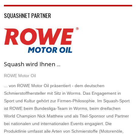
SQUASHNET PARTNER
Squash wird Ihnen ...
ROWE Motor Oil
... von ROWE Motor Oil präsentiert - dem deutschen
Schmierstoffhersteller mit Sitz in Worms. Das Engagement in
Sport und Kultur gehört zur Firmen-Philosophie. Im Squash-Sport
ist ROWE beim Bundesliga-Team in Worms, beim dreifachen
World Champion Nick Matthew und als Titel-Sponsor und Partner
bei nationalen und internationalen Events engagiert. Die
Produktlinie umfasst alle Arten von Schmierstoffe (Motorenöle,