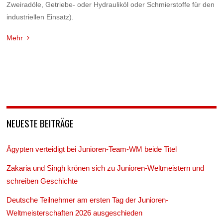
Zweiradöle, Getriebe- oder Hydrauliköl oder Schmierstoffe für den
industriellen Einsatz).
Mehr
NEUESTE BEITRÄGE
Ägypten verteidigt bei Junioren-Team-WM beide Titel
Zakaria und Singh krönen sich zu Junioren-Weltmeistern und
schreiben Geschichte
Deutsche Teilnehmer am ersten Tag der Junioren-
Weltmeisterschaften 2026 ausgeschieden