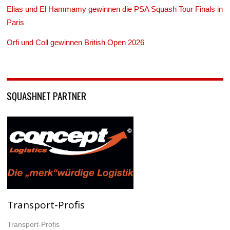
Elias und El Hammamy gewinnen die PSA Squash Tour Finals in
Paris
Orfi und Coll gewinnen British Open 2026
SQUASHNET PARTNER
Transport-Profis
Transport-Profis