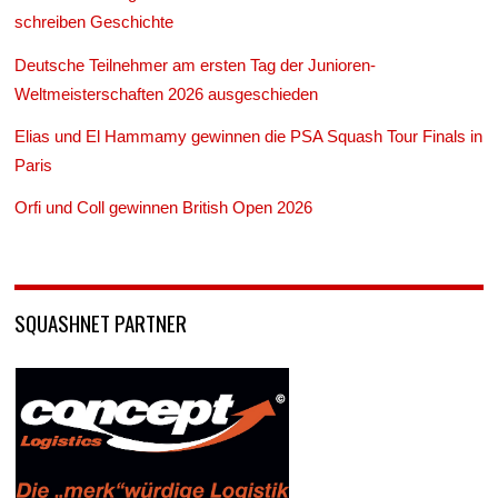
schreiben Geschichte
Deutsche Teilnehmer am ersten Tag der Junioren-
Weltmeisterschaften 2026 ausgeschieden
Elias und El Hammamy gewinnen die PSA Squash Tour Finals in
Paris
Orfi und Coll gewinnen British Open 2026
SQUASHNET PARTNER