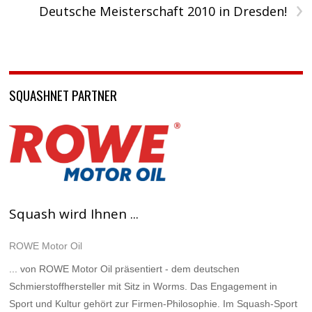
›
Deutsche Meisterschaft 2010 in Dresden!
SQUASHNET PARTNER
Squash wird Ihnen ...
ROWE Motor Oil
... von ROWE Motor Oil präsentiert - dem deutschen
Schmierstoffhersteller mit Sitz in Worms. Das Engagement in
Sport und Kultur gehört zur Firmen-Philosophie. Im Squash-Sport