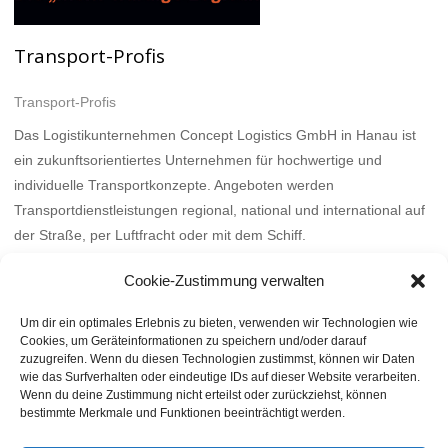
Transport-Profis
Transport-Profis
Das Logistikunternehmen Concept Logistics GmbH in Hanau ist
ein zukunftsorientiertes Unternehmen für hochwertige und
individuelle Transportkonzepte. Angeboten werden
Transportdienstleistungen regional, national und international auf
der Straße, per Luftfracht oder mit dem Schiff.
Mehr
Cookie-Zustimmung verwalten
Um dir ein optimales Erlebnis zu bieten, verwenden wir Technologien wie
Cookies, um Geräteinformationen zu speichern und/oder darauf
zuzugreifen. Wenn du diesen Technologien zustimmst, können wir Daten
wie das Surfverhalten oder eindeutige IDs auf dieser Website verarbeiten.
Wenn du deine Zustimmung nicht erteilst oder zurückziehst, können
bestimmte Merkmale und Funktionen beeinträchtigt werden.