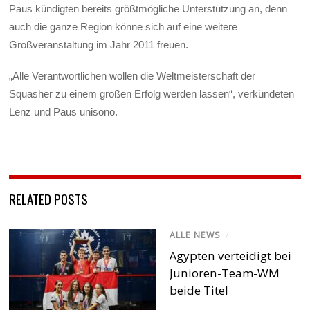
Paus kündigten bereits größtmögliche Unterstützung an, denn
auch die ganze Region könne sich auf eine weitere
Großveranstaltung im Jahr 2011 freuen.
„Alle Verantwortlichen wollen die Weltmeisterschaft der
Squasher zu einem großen Erfolg werden lassen“, verkündeten
Lenz und Paus unisono.
RELATED POSTS
ALLE NEWS
/
Ägypten verteidigt bei
Junioren-Team-WM
beide Titel