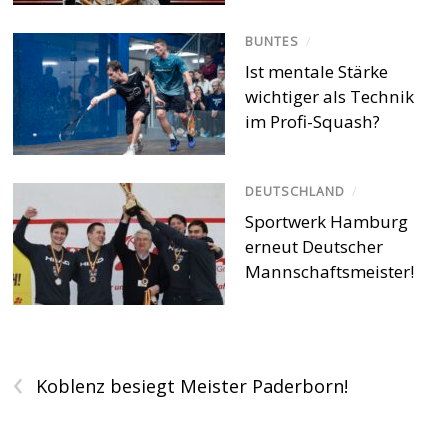
BUNTES
/
Ist mentale Stärke
wichtiger als Technik
im Profi-Squash?
DEUTSCHLAND
/
Sportwerk Hamburg
erneut Deutscher
Mannschaftsmeister!
‹
Koblenz besiegt Meister Paderborn!