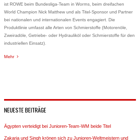
ist ROWE beim Bundesliga-Team in Worms, beim dreifachen
World Champion Nick Matthew und als Titel-Sponsor und Partner
bei nationalen und internationalen Events engagiert. Die
Produktlinie umfasst alle Arten von Schmierstoffe (Motorenöle,
Zweiradöle, Getriebe- oder Hydrauliköl oder Schmierstoffe für den
industriellen Einsatz).
Mehr
NEUESTE BEITRÄGE
Ägypten verteidigt bei Junioren-Team-WM beide Titel
Zakaria und Singh krönen sich zu Junioren-Weltmeistern und