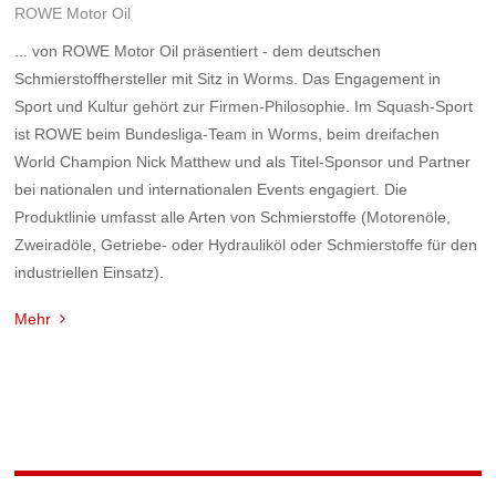
ROWE Motor Oil
... von ROWE Motor Oil präsentiert - dem deutschen
Schmierstoffhersteller mit Sitz in Worms. Das Engagement in
Sport und Kultur gehört zur Firmen-Philosophie. Im Squash-Sport
ist ROWE beim Bundesliga-Team in Worms, beim dreifachen
World Champion Nick Matthew und als Titel-Sponsor und Partner
bei nationalen und internationalen Events engagiert. Die
Produktlinie umfasst alle Arten von Schmierstoffe (Motorenöle,
Zweiradöle, Getriebe- oder Hydrauliköl oder Schmierstoffe für den
industriellen Einsatz).
Mehr