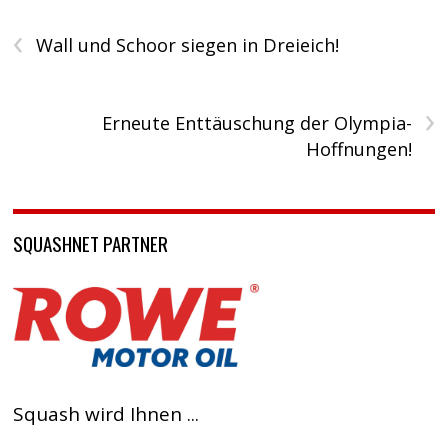
‹
Wall und Schoor siegen in Dreieich!
›
Erneute Enttäuschung der Olympia-
Hoffnungen!
SQUASHNET PARTNER
Squash wird Ihnen ...