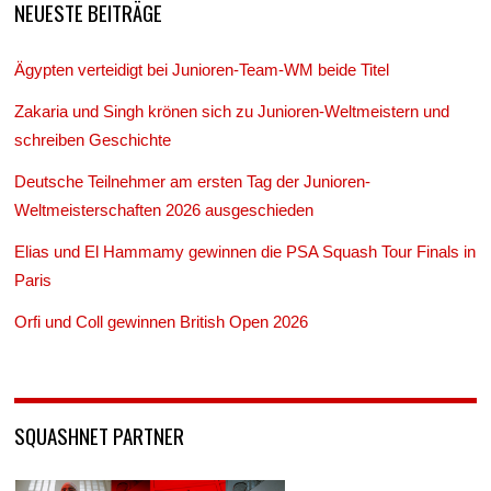
NEUESTE BEITRÄGE
Ägypten verteidigt bei Junioren-Team-WM beide Titel
Zakaria und Singh krönen sich zu Junioren-Weltmeistern und
schreiben Geschichte
Deutsche Teilnehmer am ersten Tag der Junioren-
Weltmeisterschaften 2026 ausgeschieden
Elias und El Hammamy gewinnen die PSA Squash Tour Finals in
Paris
Orfi und Coll gewinnen British Open 2026
SQUASHNET PARTNER