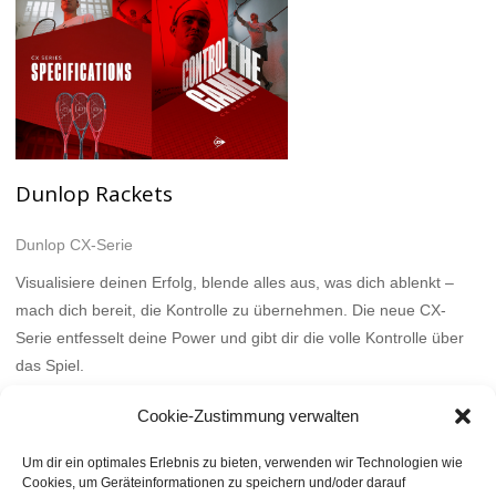
Dunlop Rackets
Dunlop CX-Serie
Visualisiere deinen Erfolg, blende alles aus, was dich ablenkt –
mach dich bereit, die Kontrolle zu übernehmen. Die neue CX-
Serie entfesselt deine Power und gibt dir die volle Kontrolle über
das Spiel.
Mehr
Cookie-Zustimmung verwalten
Um dir ein optimales Erlebnis zu bieten, verwenden wir Technologien wie
Cookies, um Geräteinformationen zu speichern und/oder darauf