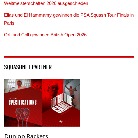
Weltmeisterschaften 2026 ausgeschieden
Elias und El Hammamy gewinnen die PSA Squash Tour Finals in
Paris
Orfi und Coll gewinnen British Open 2026
SQUASHNET PARTNER
Dunlop Rackets