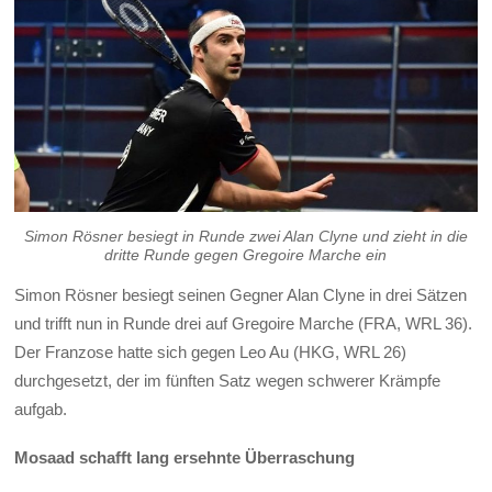
Simon Rösner besiegt in Runde zwei Alan Clyne und zieht in die
dritte Runde gegen Gregoire Marche ein
Simon Rösner besiegt seinen Gegner Alan Clyne in drei Sätzen
und trifft nun in Runde drei auf Gregoire Marche (FRA, WRL 36).
Der Franzose hatte sich gegen Leo Au (HKG, WRL 26)
durchgesetzt, der im fünften Satz wegen schwerer Krämpfe
aufgab.
Mosaad schafft lang ersehnte Überraschung