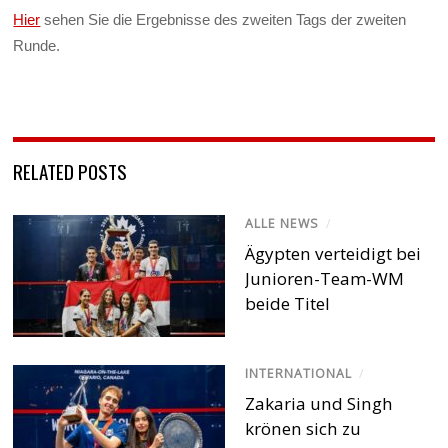
Hier
sehen Sie die Ergebnisse des zweiten Tags der zweiten
Runde.
RELATED POSTS
ALLE NEWS
/
Ägypten verteidigt bei
Junioren-Team-WM
beide Titel
INTERNATIONAL
/
Zakaria und Singh
krönen sich zu