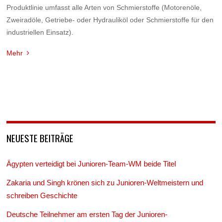
Produktlinie umfasst alle Arten von Schmierstoffe (Motorenöle,
Zweiradöle, Getriebe- oder Hydrauliköl oder Schmierstoffe für den
industriellen Einsatz).
Mehr
NEUESTE BEITRÄGE
Ägypten verteidigt bei Junioren-Team-WM beide Titel
Zakaria und Singh krönen sich zu Junioren-Weltmeistern und
schreiben Geschichte
Deutsche Teilnehmer am ersten Tag der Junioren-