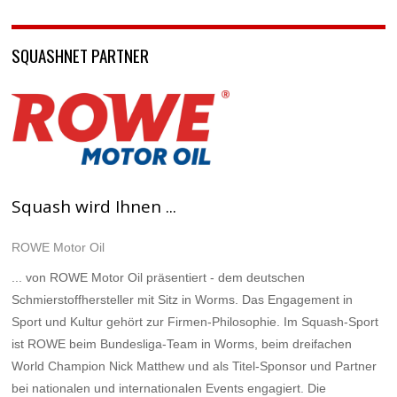
SQUASHNET PARTNER
Squash wird Ihnen ...
ROWE Motor Oil
... von ROWE Motor Oil präsentiert - dem deutschen
Schmierstoffhersteller mit Sitz in Worms. Das Engagement in
Sport und Kultur gehört zur Firmen-Philosophie. Im Squash-Sport
ist ROWE beim Bundesliga-Team in Worms, beim dreifachen
World Champion Nick Matthew und als Titel-Sponsor und Partner
bei nationalen und internationalen Events engagiert. Die