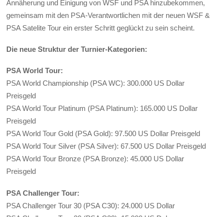
Annäherung und Einigung von WSF und PSA hinzubekommen,
gemeinsam mit den PSA-Verantwortlichen mit der neuen WSF &
PSA Satelite Tour ein erster Schritt geglückt zu sein scheint.
Die neue Struktur der Turnier-Kategorien:
PSA World Tour:
PSA World Championship (PSA WC): 300.000 US Dollar
Preisgeld
PSA World Tour Platinum (PSA Platinum): 165.000 US Dollar
Preisgeld
PSA World Tour Gold (PSA Gold): 97.500 US Dollar Preisgeld
PSA World Tour Silver (PSA Silver): 67.500 US Dollar Preisgeld
PSA World Tour Bronze (PSA Bronze): 45.000 US Dollar
Preisgeld
PSA Challenger Tour:
PSA Challenger Tour 30 (PSA C30): 24.000 US Dollar