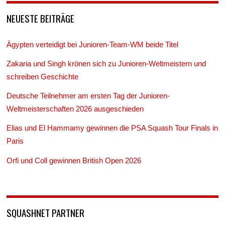
NEUESTE BEITRÄGE
Ägypten verteidigt bei Junioren-Team-WM beide Titel
Zakaria und Singh krönen sich zu Junioren-Weltmeistern und
schreiben Geschichte
Deutsche Teilnehmer am ersten Tag der Junioren-
Weltmeisterschaften 2026 ausgeschieden
Elias und El Hammamy gewinnen die PSA Squash Tour Finals in
Paris
Orfi und Coll gewinnen British Open 2026
SQUASHNET PARTNER