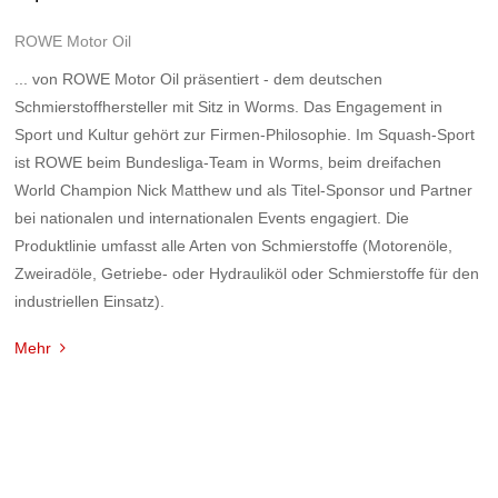
ROWE Motor Oil
... von ROWE Motor Oil präsentiert - dem deutschen
Schmierstoffhersteller mit Sitz in Worms. Das Engagement in
Sport und Kultur gehört zur Firmen-Philosophie. Im Squash-Sport
ist ROWE beim Bundesliga-Team in Worms, beim dreifachen
World Champion Nick Matthew und als Titel-Sponsor und Partner
bei nationalen und internationalen Events engagiert. Die
Produktlinie umfasst alle Arten von Schmierstoffe (Motorenöle,
Zweiradöle, Getriebe- oder Hydrauliköl oder Schmierstoffe für den
industriellen Einsatz).
Mehr