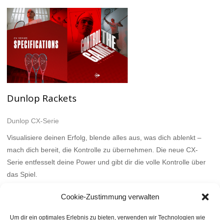
Dunlop Rackets
Dunlop CX-Serie
Visualisiere deinen Erfolg, blende alles aus, was dich ablenkt –
mach dich bereit, die Kontrolle zu übernehmen. Die neue CX-
Serie entfesselt deine Power und gibt dir die volle Kontrolle über
das Spiel.
Mehr
Cookie-Zustimmung verwalten
Um dir ein optimales Erlebnis zu bieten, verwenden wir Technologien wie