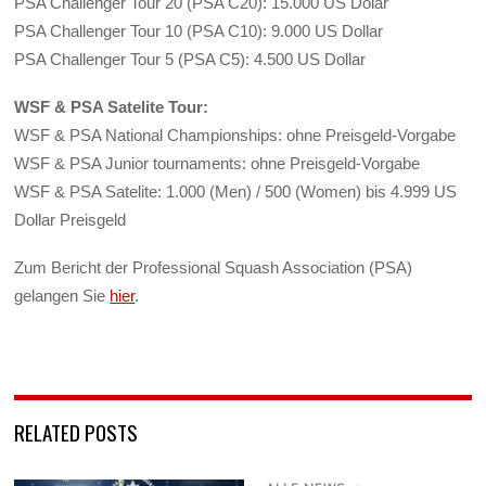
PSA Challenger Tour 20 (PSA C20): 15.000 US Dolar
PSA Challenger Tour 10 (PSA C10): 9.000 US Dollar
PSA Challenger Tour 5 (PSA C5): 4.500 US Dollar
WSF & PSA Satelite Tour:
WSF & PSA National Championships: ohne Preisgeld-Vorgabe
WSF & PSA Junior tournaments: ohne Preisgeld-Vorgabe
WSF & PSA Satelite: 1.000 (Men) / 500 (Women) bis 4.999 US
Dollar Preisgeld
Zum Bericht der Professional Squash Association (PSA)
gelangen Sie
hier
.
RELATED POSTS