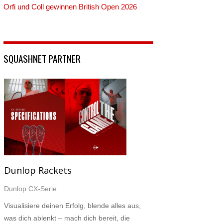
Orfi und Coll gewinnen British Open 2026
SQUASHNET PARTNER
Dunlop Rackets
Dunlop CX-Serie
Visualisiere deinen Erfolg, blende alles aus,
was dich ablenkt – mach dich bereit, die