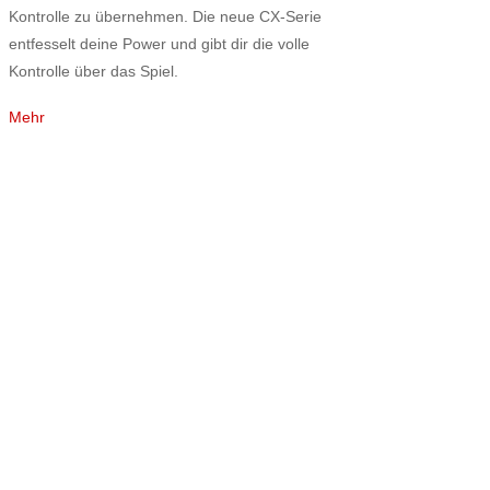
Kontrolle zu übernehmen. Die neue CX-Serie
entfesselt deine Power und gibt dir die volle
Kontrolle über das Spiel.
Mehr