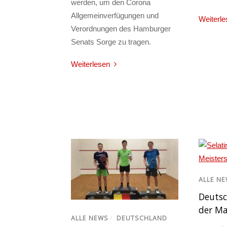
werden, um den Corona
Allgemeinverfügungen und
Weiterle
Verordnungen des Hamburger
Senats Sorge zu tragen.
Weiterlesen
ALLE N
Deutsc
der Ma
ALLE NEWS
/
DEUTSCHLAND