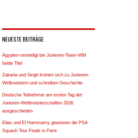
NEUESTE BEITRÄGE
Ägypten verteidigt bei Junioren-Team-WM
beide Titel
Zakaria und Singh krönen sich zu Junioren-
Weltmeistern und schreiben Geschichte
Deutsche Teilnehmer am ersten Tag der
Junioren-Weltmeisterschaften 2026
ausgeschieden
Elias und El Hammamy gewinnen die PSA
Squash Tour Finals in Paris