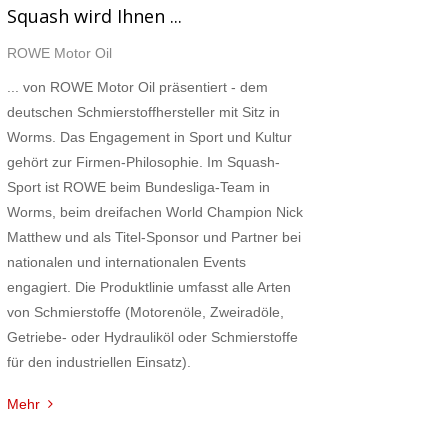
Squash wird Ihnen ...
ROWE Motor Oil
... von ROWE Motor Oil präsentiert - dem
deutschen Schmierstoffhersteller mit Sitz in
Worms. Das Engagement in Sport und Kultur
gehört zur Firmen-Philosophie. Im Squash-
Sport ist ROWE beim Bundesliga-Team in
Worms, beim dreifachen World Champion Nick
Matthew und als Titel-Sponsor und Partner bei
nationalen und internationalen Events
engagiert. Die Produktlinie umfasst alle Arten
von Schmierstoffe (Motorenöle, Zweiradöle,
Getriebe- oder Hydrauliköl oder Schmierstoffe
für den industriellen Einsatz).
Mehr