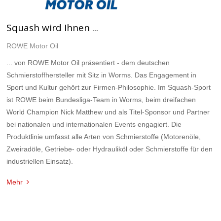
Squash wird Ihnen ...
ROWE Motor Oil
... von ROWE Motor Oil präsentiert - dem deutschen
Schmierstoffhersteller mit Sitz in Worms. Das Engagement in
Sport und Kultur gehört zur Firmen-Philosophie. Im Squash-Sport
ist ROWE beim Bundesliga-Team in Worms, beim dreifachen
World Champion Nick Matthew und als Titel-Sponsor und Partner
bei nationalen und internationalen Events engagiert. Die
Produktlinie umfasst alle Arten von Schmierstoffe (Motorenöle,
Zweiradöle, Getriebe- oder Hydrauliköl oder Schmierstoffe für den
industriellen Einsatz).
Mehr