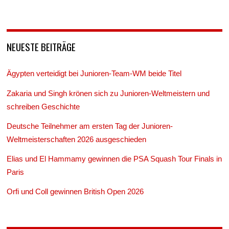
NEUESTE BEITRÄGE
Ägypten verteidigt bei Junioren-Team-WM beide Titel
Zakaria und Singh krönen sich zu Junioren-Weltmeistern und
schreiben Geschichte
Deutsche Teilnehmer am ersten Tag der Junioren-
Weltmeisterschaften 2026 ausgeschieden
Elias und El Hammamy gewinnen die PSA Squash Tour Finals in
Paris
Orfi und Coll gewinnen British Open 2026