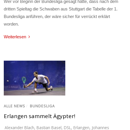
Wer vor Beginn der Bundesliga gesagt hätte, dass nach dem
dritten Spieltag die Schwaben aus Stuttgart die Tabelle der 1.
Bundesliga anführen, der wäre sicher für verrückt erklärt
worden.
Weiterlesen
ALLE NEWS
/
BUNDESLIGA
Erlangen sammelt Ägypter!
Alexander Blach
,
Bastian Basel
,
DSL
,
Erlangen
,
Johannes