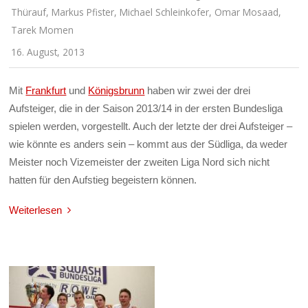
Thürauf
,
Markus Pfister
,
Michael Schleinkofer
,
Omar Mosaad
,
Tarek Momen
16. August, 2013
Mit
Frankfurt
und
Königsbrunn
haben wir zwei der drei
Aufsteiger, die in der Saison 2013/14 in der ersten Bundesliga
spielen werden, vorgestellt. Auch der letzte der drei Aufsteiger –
wie könnte es anders sein – kommt aus der Südliga, da weder
Meister noch Vizemeister der zweiten Liga Nord sich nicht
hatten für den Aufstieg begeistern können.
Weiterlesen