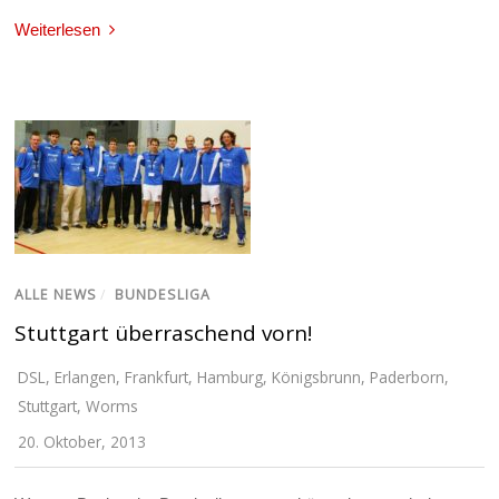
Weiterlesen
ALLE NEWS
/
BUNDESLIGA
Stuttgart überraschend vorn!
DSL
,
Erlangen
,
Frankfurt
,
Hamburg
,
Königsbrunn
,
Paderborn
,
Stuttgart
,
Worms
20. Oktober, 2013