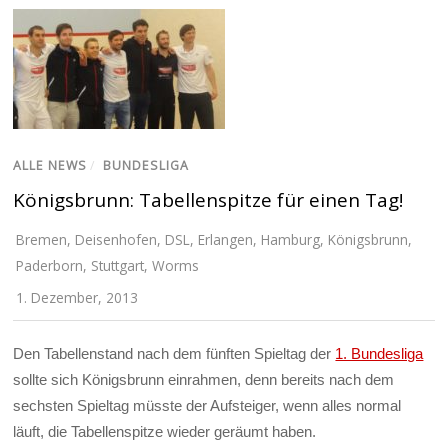
ALLE NEWS
/
BUNDESLIGA
Königsbrunn: Tabellenspitze für einen Tag!
Bremen
,
Deisenhofen
,
DSL
,
Erlangen
,
Hamburg
,
Königsbrunn
,
Paderborn
,
Stuttgart
,
Worms
1. Dezember, 2013
Den Tabellenstand nach dem fünften Spieltag der
1. Bundesliga
sollte sich Königsbrunn einrahmen, denn bereits nach dem
sechsten Spieltag müsste der Aufsteiger, wenn alles normal
läuft, die Tabellenspitze wieder geräumt haben.