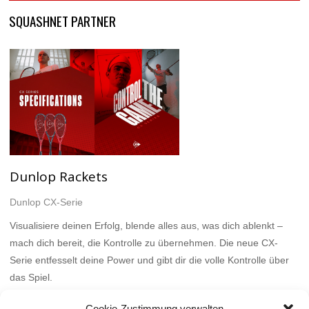
SQUASHNET PARTNER
Dunlop Rackets
Dunlop CX-Serie
Visualisiere deinen Erfolg, blende alles aus, was dich ablenkt –
mach dich bereit, die Kontrolle zu übernehmen. Die neue CX-
Serie entfesselt deine Power und gibt dir die volle Kontrolle über
das Spiel.
Mehr
Cookie-Zustimmung verwalten