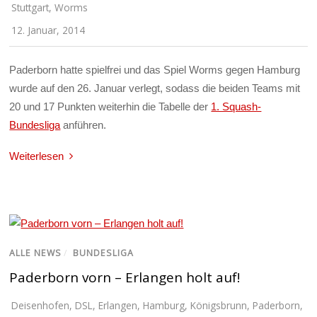
Stuttgart
,
Worms
12. Januar, 2014
Paderborn hatte spielfrei und das Spiel Worms gegen Hamburg
wurde auf den 26. Januar verlegt, sodass die beiden Teams mit
20 und 17 Punkten weiterhin die Tabelle der
1. Squash-
Bundesliga
anführen.
Weiterlesen
ALLE NEWS
/
BUNDESLIGA
Paderborn vorn – Erlangen holt auf!
Deisenhofen
,
DSL
,
Erlangen
,
Hamburg
,
Königsbrunn
,
Paderborn
,