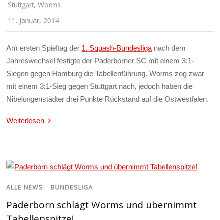
Stuttgart
,
Worms
11. Januar, 2014
Am ersten Spieltag der
1. Squash-Bundesliga
nach dem
Jahreswechsel festigte der Paderborner SC mit einem 3:1-
Siegen gegen Hamburg die Tabellenführung. Worms zog zwar
mit einem 3:1-Sieg gegen Stuttgart nach, jedoch haben die
Nibelungenstädter drei Punkte Rückstand auf die Ostwestfalen.
Weiterlesen
ALLE NEWS
/
BUNDESLIGA
Paderborn schlägt Worms und übernimmt
Tabellenspitze!