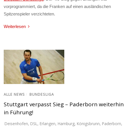
vorprogrammiert, da die Franken auf einen ausländischen
Spitzenspieler verzichteten.
Weiterlesen
ALLE NEWS
/
BUNDESLIGA
Stuttgart verpasst Sieg – Paderborn weiterhin
in Führung!
Deisenhofen
,
DSL
,
Erlangen
,
Hamburg
,
Königsbrunn
,
Paderborn
,