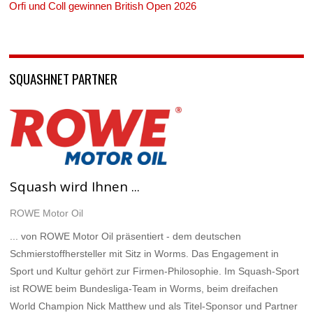
Orfi und Coll gewinnen British Open 2026
SQUASHNET PARTNER
Squash wird Ihnen ...
ROWE Motor Oil
... von ROWE Motor Oil präsentiert - dem deutschen
Schmierstoffhersteller mit Sitz in Worms. Das Engagement in
Sport und Kultur gehört zur Firmen-Philosophie. Im Squash-Sport
ist ROWE beim Bundesliga-Team in Worms, beim dreifachen
World Champion Nick Matthew und als Titel-Sponsor und Partner