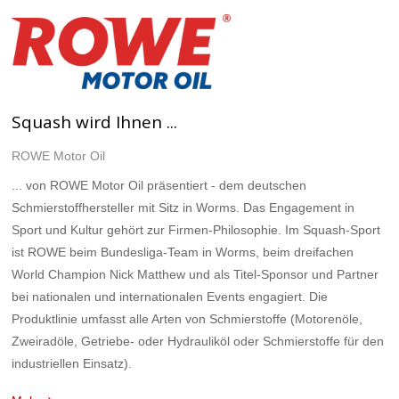
Squash wird Ihnen ...
ROWE Motor Oil
... von ROWE Motor Oil präsentiert - dem deutschen
Schmierstoffhersteller mit Sitz in Worms. Das Engagement in
Sport und Kultur gehört zur Firmen-Philosophie. Im Squash-Sport
ist ROWE beim Bundesliga-Team in Worms, beim dreifachen
World Champion Nick Matthew und als Titel-Sponsor und Partner
bei nationalen und internationalen Events engagiert. Die
Produktlinie umfasst alle Arten von Schmierstoffe (Motorenöle,
Zweiradöle, Getriebe- oder Hydrauliköl oder Schmierstoffe für den
industriellen Einsatz).