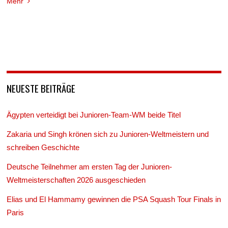
Mehr
NEUESTE BEITRÄGE
Ägypten verteidigt bei Junioren-Team-WM beide Titel
Zakaria und Singh krönen sich zu Junioren-Weltmeistern und
schreiben Geschichte
Deutsche Teilnehmer am ersten Tag der Junioren-
Weltmeisterschaften 2026 ausgeschieden
Elias und El Hammamy gewinnen die PSA Squash Tour Finals in
Paris