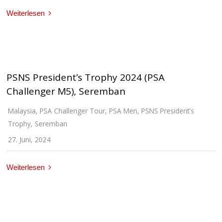
Weiterlesen
PSNS President’s Trophy 2024 (PSA
Challenger M5), Seremban
Malaysia
,
PSA Challenger Tour
,
PSA Men
,
PSNS President's
Trophy
,
Seremban
27. Juni, 2024
Weiterlesen