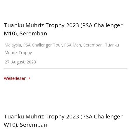
Tuanku Muhriz Trophy 2023 (PSA Challenger
M10), Seremban
Malaysia
,
PSA Challenger Tour
,
PSA Men
,
Seremban
,
Tuanku
Muhriz Trophy
27. August, 2023
Weiterlesen
Tuanku Muhriz Trophy 2023 (PSA Challenger
W10), Seremban