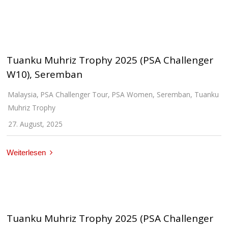
Tuanku Muhriz Trophy 2025 (PSA Challenger
W10), Seremban
Malaysia
,
PSA Challenger Tour
,
PSA Women
,
Seremban
,
Tuanku
Muhriz Trophy
27. August, 2025
Weiterlesen
Tuanku Muhriz Trophy 2025 (PSA Challenger