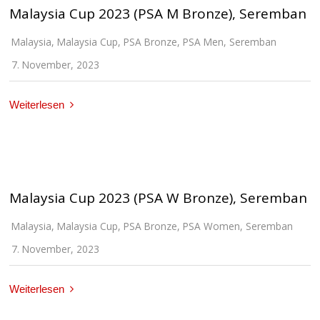
Malaysia Cup 2023 (PSA M Bronze), Seremban
Malaysia
,
Malaysia Cup
,
PSA Bronze
,
PSA Men
,
Seremban
7. November, 2023
Weiterlesen
Malaysia Cup 2023 (PSA W Bronze), Seremban
Malaysia
,
Malaysia Cup
,
PSA Bronze
,
PSA Women
,
Seremban
7. November, 2023
Weiterlesen