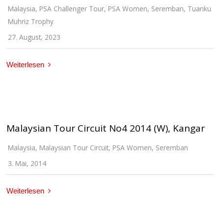
Malaysia
,
PSA Challenger Tour
,
PSA Women
,
Seremban
,
Tuanku
Muhriz Trophy
27. August, 2023
Weiterlesen
Malaysian Tour Circuit No4 2014 (W), Kangar
Malaysia
,
Malaysian Tour Circuit
,
PSA Women
,
Seremban
3. Mai, 2014
Weiterlesen