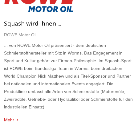
Squash wird Ihnen ...
ROWE Motor Oil
... von ROWE Motor Oil präsentiert - dem deutschen
Schmierstoffhersteller mit Sitz in Worms. Das Engagement in
Sport und Kultur gehört zur Firmen-Philosophie. Im Squash-Sport
ist ROWE beim Bundesliga-Team in Worms, beim dreifachen
World Champion Nick Matthew und als Titel-Sponsor und Partner
bei nationalen und internationalen Events engagiert. Die
Produktlinie umfasst alle Arten von Schmierstoffe (Motorenöle,
Zweiradöle, Getriebe- oder Hydrauliköl oder Schmierstoffe für den
industriellen Einsatz).
Mehr