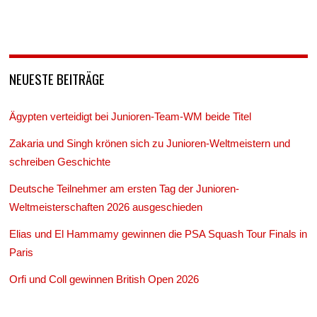
NEUESTE BEITRÄGE
Ägypten verteidigt bei Junioren-Team-WM beide Titel
Zakaria und Singh krönen sich zu Junioren-Weltmeistern und
schreiben Geschichte
Deutsche Teilnehmer am ersten Tag der Junioren-
Weltmeisterschaften 2026 ausgeschieden
Elias und El Hammamy gewinnen die PSA Squash Tour Finals in
Paris
Orfi und Coll gewinnen British Open 2026