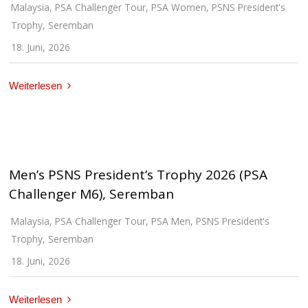
Malaysia
,
PSA Challenger Tour
,
PSA Women
,
PSNS President's
Trophy
,
Seremban
18. Juni, 2026
Weiterlesen
Men’s PSNS President’s Trophy 2026 (PSA
Challenger M6), Seremban
Malaysia
,
PSA Challenger Tour
,
PSA Men
,
PSNS President's
Trophy
,
Seremban
18. Juni, 2026
Weiterlesen