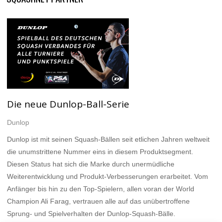
Die neue Dunlop-Ball-Serie
Dunlop
Dunlop ist mit seinen Squash-Bällen seit etlichen Jahren weltweit
die unumstrittene Nummer eins in diesem Produktsegment.
Diesen Status hat sich die Marke durch unermüdliche
Weiterentwicklung und Produkt-Verbesserungen erarbeitet. Vom
Anfänger bis hin zu den Top-Spielern, allen voran der World
Champion Ali Farag, vertrauen alle auf das unübertroffene
Sprung- und Spielverhalten der Dunlop-Squash-Bälle.