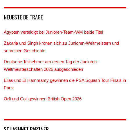
NEUESTE BEITRÄGE
Ägypten verteidigt bei Junioren-Team-WM beide Titel
Zakaria und Singh krönen sich zu Junioren-Weltmeistern und
schreiben Geschichte
Deutsche Teilnehmer am ersten Tag der Junioren-
Weltmeisterschaften 2026 ausgeschieden
Elias und El Hammamy gewinnen die PSA Squash Tour Finals in
Paris
Orfi und Coll gewinnen British Open 2026
SQUASHNET PARTNER