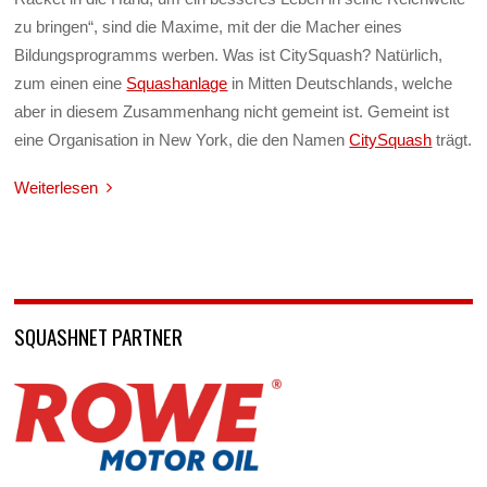
zu bringen“, sind die Maxime, mit der die Macher eines
Bildungsprogramms werben. Was ist CitySquash? Natürlich,
zum einen eine
Squashanlage
in Mitten Deutschlands, welche
aber in diesem Zusammenhang nicht gemeint ist. Gemeint ist
eine Organisation in New York, die den Namen
CitySquash
trägt.
Weiterlesen
SQUASHNET PARTNER