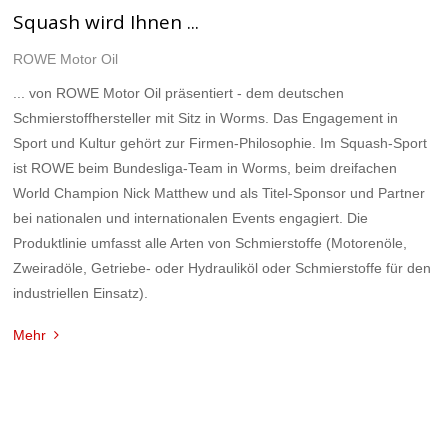
Squash wird Ihnen ...
ROWE Motor Oil
... von ROWE Motor Oil präsentiert - dem deutschen
Schmierstoffhersteller mit Sitz in Worms. Das Engagement in
Sport und Kultur gehört zur Firmen-Philosophie. Im Squash-Sport
ist ROWE beim Bundesliga-Team in Worms, beim dreifachen
World Champion Nick Matthew und als Titel-Sponsor und Partner
bei nationalen und internationalen Events engagiert. Die
Produktlinie umfasst alle Arten von Schmierstoffe (Motorenöle,
Zweiradöle, Getriebe- oder Hydrauliköl oder Schmierstoffe für den
industriellen Einsatz).
Mehr