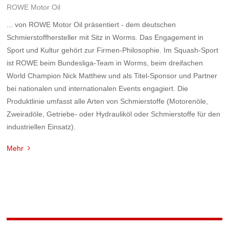
ROWE Motor Oil
... von ROWE Motor Oil präsentiert - dem deutschen
Schmierstoffhersteller mit Sitz in Worms. Das Engagement in
Sport und Kultur gehört zur Firmen-Philosophie. Im Squash-Sport
ist ROWE beim Bundesliga-Team in Worms, beim dreifachen
World Champion Nick Matthew und als Titel-Sponsor und Partner
bei nationalen und internationalen Events engagiert. Die
Produktlinie umfasst alle Arten von Schmierstoffe (Motorenöle,
Zweiradöle, Getriebe- oder Hydrauliköl oder Schmierstoffe für den
industriellen Einsatz).
Mehr