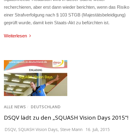
recherchieren, aber erst dann wieder berichten, wenn das Risiko
einer Strafverfolgung nach § 103 STGB (Majestätsbeleidigung)
geprüft wurde, damit kein Staats-Akt zu befürchten ist.
Weiterlesen
ALLE NEWS
/
DEUTSCHLAND
DSQV lädt zu den „SQUASH Vision Days 2015“!
DSQV
,
SQUASH Vision Days
,
Steve Mann
16. Juli, 2015