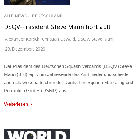
ALLE NEWS
/
DEUTSCHLAND
DSQV-Präsident Steve Mann hört auf!
Alexander Korsch
,
Christian Oswald
,
DSQV
,
Steve Mann
29. Dezember, 2020
Der Präsident des Deutschen Squash Verbands (DSQV) Steve
Mann (Bild) legt zum Jahresende das Amt nieder und scheidet
auch als Geschäftsführer der Deutschen Squash Marketing und
Promotion GmbH (DSMP) aus.
Weiterlesen