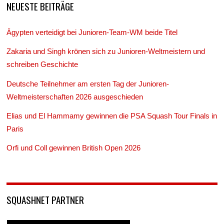
NEUESTE BEITRÄGE
Ägypten verteidigt bei Junioren-Team-WM beide Titel
Zakaria und Singh krönen sich zu Junioren-Weltmeistern und
schreiben Geschichte
Deutsche Teilnehmer am ersten Tag der Junioren-
Weltmeisterschaften 2026 ausgeschieden
Elias und El Hammamy gewinnen die PSA Squash Tour Finals in
Paris
Orfi und Coll gewinnen British Open 2026
SQUASHNET PARTNER