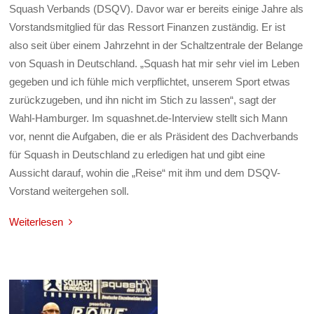
Squash Verbands (DSQV). Davor war er bereits einige Jahre als
Vorstandsmitglied für das Ressort Finanzen zuständig. Er ist
also seit über einem Jahrzehnt in der Schaltzentrale der Belange
von Squash in Deutschland. „Squash hat mir sehr viel im Leben
gegeben und ich fühle mich verpflichtet, unserem Sport etwas
zurückzugeben, und ihn nicht im Stich zu lassen“, sagt der
Wahl-Hamburger. Im squashnet.de-Interview stellt sich Mann
vor, nennt die Aufgaben, die er als Präsident des Dachverbands
für Squash in Deutschland zu erledigen hat und gibt eine
Aussicht darauf, wohin die „Reise“ mit ihm und dem DSQV-
Vorstand weitergehen soll.
Weiterlesen