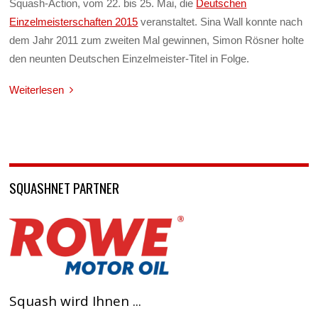
Squash-Action, vom 22. bis 25. Mai, die
Deutschen
Einzelmeisterschaften 2015
veranstaltet. Sina Wall konnte nach
dem Jahr 2011 zum zweiten Mal gewinnen, Simon Rösner holte
den neunten Deutschen Einzelmeister-Titel in Folge.
Weiterlesen
SQUASHNET PARTNER
Squash wird Ihnen ...