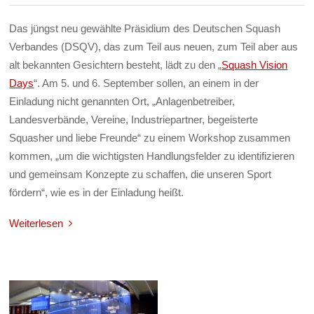
Das jüngst neu gewählte Präsidium des Deutschen Squash
Verbandes (DSQV), das zum Teil aus neuen, zum Teil aber aus
alt bekannten Gesichtern besteht, lädt zu den „
Squash Vision
Days
“. Am 5. und 6. September sollen, an einem in der
Einladung nicht genannten Ort, „Anlagenbetreiber,
Landesverbände, Vereine, Industriepartner, begeisterte
Squasher und liebe Freunde“ zu einem Workshop zusammen
kommen, „um die wichtigsten Handlungsfelder zu identifizieren
und gemeinsam Konzepte zu schaffen, die unseren Sport
fördern“, wie es in der Einladung heißt.
Weiterlesen