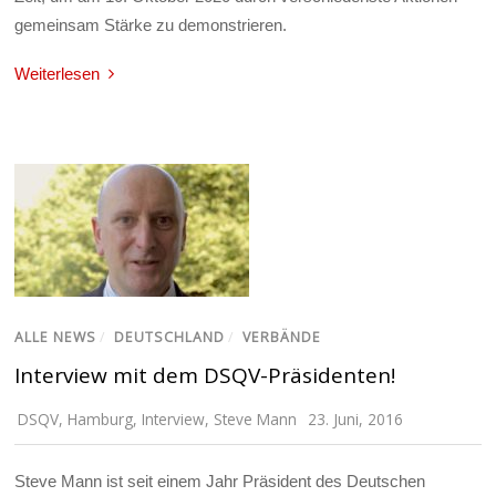
gemeinsam Stärke zu demonstrieren.
Weiterlesen
ALLE NEWS
/
DEUTSCHLAND
/
VERBÄNDE
Interview mit dem DSQV-Präsidenten!
DSQV
,
Hamburg
,
Interview
,
Steve Mann
23. Juni, 2016
Steve Mann ist seit einem Jahr Präsident des Deutschen