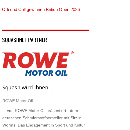
Orfi und Coll gewinnen British Open 2026
SQUASHNET PARTNER
Squash wird Ihnen ...
ROWE Motor Oil
... von ROWE Motor Oil präsentiert - dem
deutschen Schmierstoffhersteller mit Sitz in
Worms. Das Engagement in Sport und Kultur