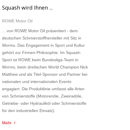
Squash wird Ihnen ...
ROWE Motor Oil
... von ROWE Motor Oil präsentiert - dem
deutschen Schmierstoffhersteller mit Sitz in
Worms. Das Engagement in Sport und Kultur
gehört zur Firmen-Philosophie. Im Squash-
Sport ist ROWE beim Bundesliga-Team in
Worms, beim dreifachen World Champion Nick
Matthew und als Titel-Sponsor und Partner bei
nationalen und internationalen Events
engagiert. Die Produktlinie umfasst alle Arten
von Schmierstoffe (Motorenöle, Zweiradöle,
Getriebe- oder Hydrauliköl oder Schmierstoffe
für den industriellen Einsatz).
Mehr