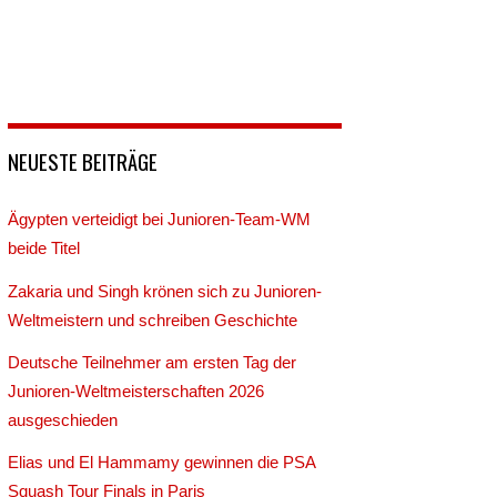
NEUESTE BEITRÄGE
Ägypten verteidigt bei Junioren-Team-WM
beide Titel
Zakaria und Singh krönen sich zu Junioren-
Weltmeistern und schreiben Geschichte
Deutsche Teilnehmer am ersten Tag der
Junioren-Weltmeisterschaften 2026
ausgeschieden
Elias und El Hammamy gewinnen die PSA
Squash Tour Finals in Paris