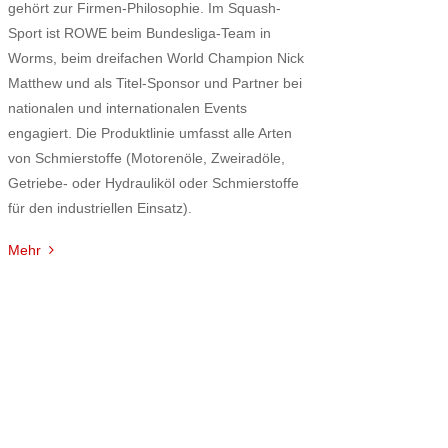
gehört zur Firmen-Philosophie. Im Squash-
Sport ist ROWE beim Bundesliga-Team in
Worms, beim dreifachen World Champion Nick
Matthew und als Titel-Sponsor und Partner bei
nationalen und internationalen Events
engagiert. Die Produktlinie umfasst alle Arten
von Schmierstoffe (Motorenöle, Zweiradöle,
Getriebe- oder Hydrauliköl oder Schmierstoffe
für den industriellen Einsatz).
Mehr