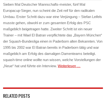
Sieben Mal Deutscher Mannschafts-meister, fünf Mal
Europacup-Sieger, nun scheint die Zeit reif für den radikalen
Umbau. Erster Schritt dazu war eine Verjüngung – Stefan Leifels
musste gehen, obwohl er zum gesamten Erfolg des PSC
maßgeblich beigetragen hatte. Zweiter Schritt ist ein neuer
Trainer – mit Wael El Batran verpflichtete das „Bayern München“
der Squash-Bundesliga einen in Paderborn alten Bekannten. Von
1995 bis 2002 war El Batran bereits in Paderborn tätig und war
maßgeblich am Erfolg des damaligen Damenteams beteiligt.
squash-time online wollte nun wissen, welche Vorstellungen der
„Neue“ hat und führte ein Interview.
Weiterlesen …
RELATED POSTS