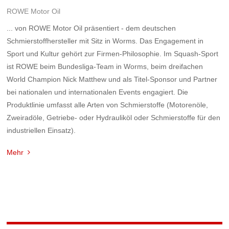
ROWE Motor Oil
... von ROWE Motor Oil präsentiert - dem deutschen
Schmierstoffhersteller mit Sitz in Worms. Das Engagement in
Sport und Kultur gehört zur Firmen-Philosophie. Im Squash-Sport
ist ROWE beim Bundesliga-Team in Worms, beim dreifachen
World Champion Nick Matthew und als Titel-Sponsor und Partner
bei nationalen und internationalen Events engagiert. Die
Produktlinie umfasst alle Arten von Schmierstoffe (Motorenöle,
Zweiradöle, Getriebe- oder Hydrauliköl oder Schmierstoffe für den
industriellen Einsatz).
Mehr