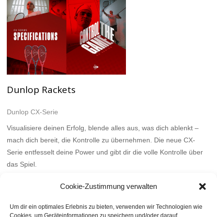
Dunlop Rackets
Dunlop CX-Serie
Visualisiere deinen Erfolg, blende alles aus, was dich ablenkt –
mach dich bereit, die Kontrolle zu übernehmen. Die neue CX-
Serie entfesselt deine Power und gibt dir die volle Kontrolle über
das Spiel.
Mehr
Cookie-Zustimmung verwalten
Um dir ein optimales Erlebnis zu bieten, verwenden wir Technologien wie
Cookies, um Geräteinformationen zu speichern und/oder darauf