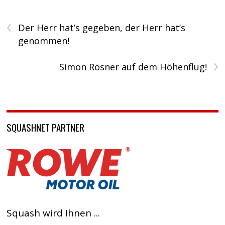
‹
Der Herr hat’s gegeben, der Herr hat’s
genommen!
›
Simon Rösner auf dem Höhenflug!
SQUASHNET PARTNER
Squash wird Ihnen ...