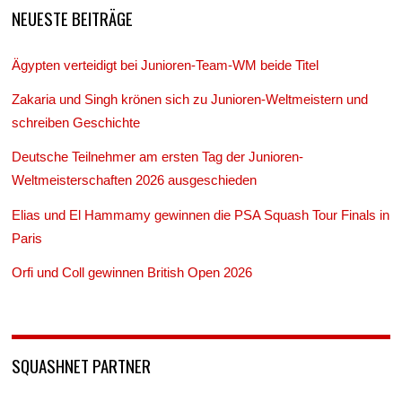
NEUESTE BEITRÄGE
Ägypten verteidigt bei Junioren-Team-WM beide Titel
Zakaria und Singh krönen sich zu Junioren-Weltmeistern und
schreiben Geschichte
Deutsche Teilnehmer am ersten Tag der Junioren-
Weltmeisterschaften 2026 ausgeschieden
Elias und El Hammamy gewinnen die PSA Squash Tour Finals in
Paris
Orfi und Coll gewinnen British Open 2026
SQUASHNET PARTNER