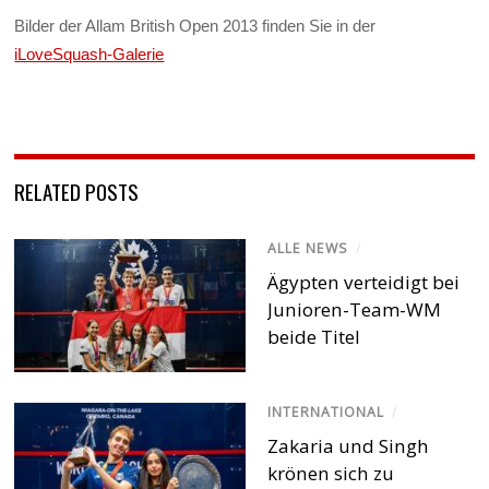
Bilder der Allam British Open 2013 finden Sie in der
iLoveSquash-Galerie
RELATED POSTS
ALLE NEWS
/
Ägypten verteidigt bei
Junioren-Team-WM
beide Titel
INTERNATIONAL
/
Zakaria und Singh
krönen sich zu