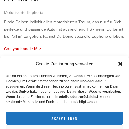
Motorisierte Euphorie
Finde Deinen individuellen motorisierten Traum, das nur für Dich
perfekte und passende Auto mit ausreichend PS - wenn Du bereit
bist “all in” zu gehen, kannst Du Deine spezielle Euphorie erleben.
Can you handle it!
Cookie-Zustimmung verwalten
Um dir ein optimales Erlebnis zu bieten, verwenden wir Technologien wie
Cookies, um Geräteinformationen zu speichern und/oder darauf
zuzugreifen. Wenn du diesen Technologien zustimmst, können wir Daten
wie das Surfverhalten oder eindeutige IDs auf dieser Website verarbeiten.
Wenn du deine Zustimmung nicht erteilst oder zurückziehst, können
bestimmte Merkmale und Funktionen beeinträchtigt werden.
BACK TO TOP
AKZEPTIEREN