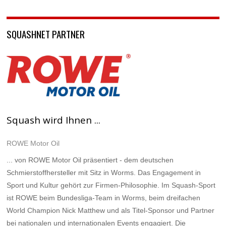
SQUASHNET PARTNER
Squash wird Ihnen ...
ROWE Motor Oil
... von ROWE Motor Oil präsentiert - dem deutschen
Schmierstoffhersteller mit Sitz in Worms. Das Engagement in
Sport und Kultur gehört zur Firmen-Philosophie. Im Squash-Sport
ist ROWE beim Bundesliga-Team in Worms, beim dreifachen
World Champion Nick Matthew und als Titel-Sponsor und Partner
bei nationalen und internationalen Events engagiert. Die