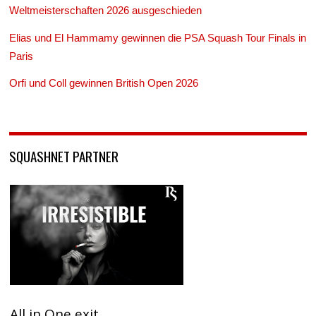
Weltmeisterschaften 2026 ausgeschieden
Elias und El Hammamy gewinnen die PSA Squash Tour Finals in
Paris
Orfi und Coll gewinnen British Open 2026
SQUASHNET PARTNER
All in One exit