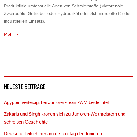
Produktlinie umfasst alle Arten von Schmierstoffe (Motorenöle,
Zweiradöle, Getriebe- oder Hydrauliköl oder Schmierstoffe für den
industriellen Einsatz).
Mehr
NEUESTE BEITRÄGE
Ägypten verteidigt bei Junioren-Team-WM beide Titel
Zakaria und Singh krönen sich zu Junioren-Weltmeistern und
schreiben Geschichte
Deutsche Teilnehmer am ersten Tag der Junioren-