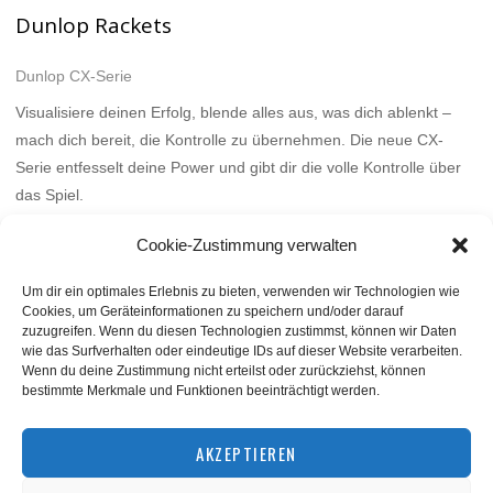
Dunlop Rackets
Dunlop CX-Serie
Visualisiere deinen Erfolg, blende alles aus, was dich ablenkt –
mach dich bereit, die Kontrolle zu übernehmen. Die neue CX-
Serie entfesselt deine Power und gibt dir die volle Kontrolle über
das Spiel.
Mehr
Cookie-Zustimmung verwalten
Um dir ein optimales Erlebnis zu bieten, verwenden wir Technologien wie
Cookies, um Geräteinformationen zu speichern und/oder darauf
zuzugreifen. Wenn du diesen Technologien zustimmst, können wir Daten
wie das Surfverhalten oder eindeutige IDs auf dieser Website verarbeiten.
Wenn du deine Zustimmung nicht erteilst oder zurückziehst, können
bestimmte Merkmale und Funktionen beeinträchtigt werden.
BACK TO TOP
AKZEPTIEREN