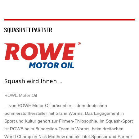
SQUASHNET PARTNER
Squash wird Ihnen ...
ROWE Motor Oil
... von ROWE Motor Oil präsentiert - dem deutschen
Schmierstoffhersteller mit Sitz in Worms. Das Engagement in
Sport und Kultur gehört zur Firmen-Philosophie. Im Squash-Sport
ist ROWE beim Bundesliga-Team in Worms, beim dreifachen
World Champion Nick Matthew und als Titel-Sponsor und Partner