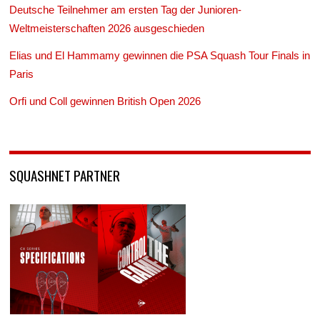
Deutsche Teilnehmer am ersten Tag der Junioren-
Weltmeisterschaften 2026 ausgeschieden
Elias und El Hammamy gewinnen die PSA Squash Tour Finals in
Paris
Orfi und Coll gewinnen British Open 2026
SQUASHNET PARTNER