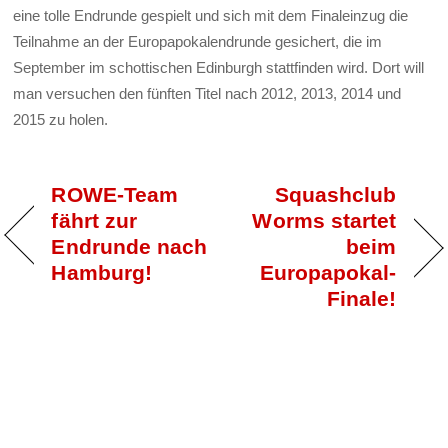
eine tolle Endrunde gespielt und sich mit dem Finaleinzug die
Teilnahme an der Europapokalendrunde gesichert, die im
September im schottischen Edinburgh stattfinden wird. Dort will
man versuchen den fünften Titel nach 2012, 2013, 2014 und
2015 zu holen.
ROWE-Team
Squashclub
fährt zur
Worms startet
Endrunde nach
beim
Hamburg!
Europapokal-
Finale!