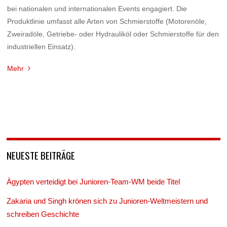
bei nationalen und internationalen Events engagiert. Die
Produktlinie umfasst alle Arten von Schmierstoffe (Motorenöle,
Zweiradöle, Getriebe- oder Hydrauliköl oder Schmierstoffe für den
industriellen Einsatz).
Mehr
NEUESTE BEITRÄGE
Ägypten verteidigt bei Junioren-Team-WM beide Titel
Zakaria und Singh krönen sich zu Junioren-Weltmeistern und
schreiben Geschichte