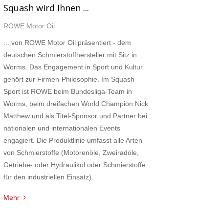
Squash wird Ihnen ...
ROWE Motor Oil
... von ROWE Motor Oil präsentiert - dem
deutschen Schmierstoffhersteller mit Sitz in
Worms. Das Engagement in Sport und Kultur
gehört zur Firmen-Philosophie. Im Squash-
Sport ist ROWE beim Bundesliga-Team in
Worms, beim dreifachen World Champion Nick
Matthew und als Titel-Sponsor und Partner bei
nationalen und internationalen Events
engagiert. Die Produktlinie umfasst alle Arten
von Schmierstoffe (Motorenöle, Zweiradöle,
Getriebe- oder Hydrauliköl oder Schmierstoffe
für den industriellen Einsatz).
Mehr