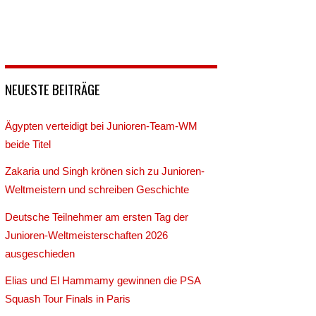
NEUESTE BEITRÄGE
Ägypten verteidigt bei Junioren-Team-WM
beide Titel
Zakaria und Singh krönen sich zu Junioren-
Weltmeistern und schreiben Geschichte
Deutsche Teilnehmer am ersten Tag der
Junioren-Weltmeisterschaften 2026
ausgeschieden
Elias und El Hammamy gewinnen die PSA
Squash Tour Finals in Paris