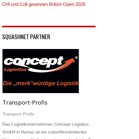
Orfi und Coll gewinnen British Open 2026
SQUASHNET PARTNER
Transport-Profis
Transport-Profis
Das Logistikunternehmen Concept Logistics
GmbH in Hanau ist ein zukunftsorientiertes